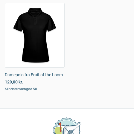
Damepolo fra Fruit of the Loom
129,00 kr.
Mindstemængde 50