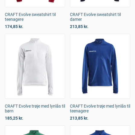
CRAFT Evolve sweatshirt til
CRAFT Evolve sweatshirt til
teenagere
damer
174,85 kr.
213,85 kr.
CRAFT Evolve trøje med lynlås til
CRAFT Evolve trøje med lynlås til
børn
teenagere
185,25 kr.
213,85 kr.