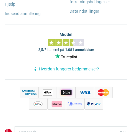
forretningsbetingelser
Hjælp
Dataindstillinger
Indsend annullering
Middel
3,5/5 baseret på
1.081 anmeldelser
Hvordan fungerer bedømmelser?