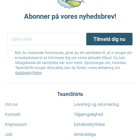
Abonner på vores nyhedsbrev!
Tilmeld dig nu
Når du indsender formularen, giver du dit samtykke til, at vi bruger din
e-mailadresse til at informere dig om vores aktuelle tilbud. Du kan
tilbagekalde dit samtykke når som helst. Oplysninger om, hvordan
TeamShirts bruger dine data, kan du finde i vores erklæring om
databeskyttelse
.
TeamShirts
Om os
Levering og returnering
Kontakt
Tilgængelighed
Impressum
Databeskyttelse
Job
Almindelige