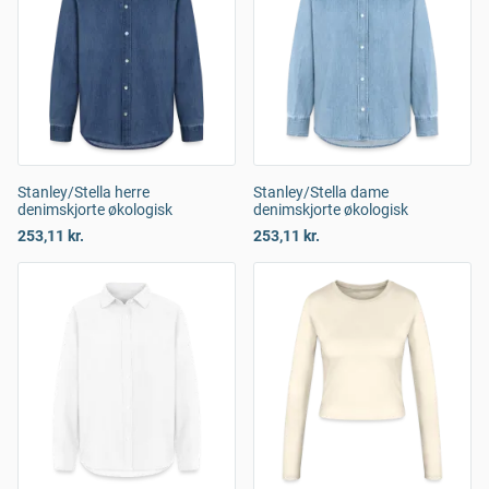
Stanley/Stella herre
Stanley/Stella dame
denimskjorte økologisk
denimskjorte økologisk
253,11 kr.
253,11 kr.