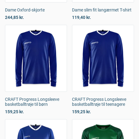
Dame Oxford-skjorte
Dame slim fit langærmet T-shirt
244,85 kr.
119,40 kr.
CRAFT Progress Longsleeve
CRAFT Progress Longsleeve
basketballtrøje til børn
basketballtrøje til teenagere
159,25 kr.
159,25 kr.