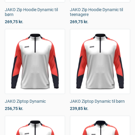
JAKO Zip Hoodie Dynamic til
JAKO Zip Hoodie Dynamic til
børn
teenagere
269,75 kr.
269,75 kr.
JAKO Ziptop Dynamic
JAKO Ziptop Dynamic til børn
256,75 kr.
239,85 kr.