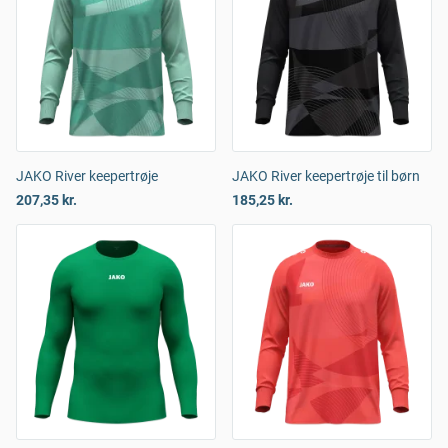
JAKO River keepertrøje
JAKO River keepertrøje til børn
207,35 kr.
185,25 kr.