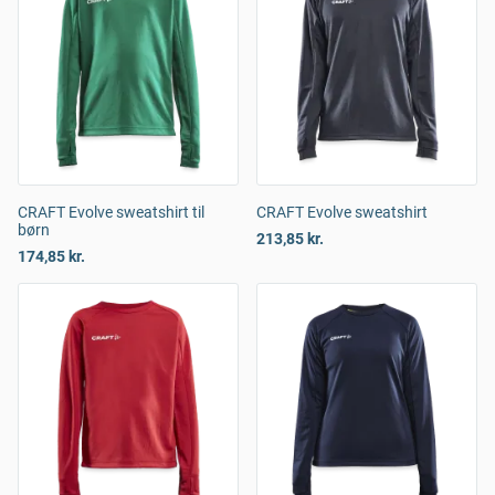
CRAFT Evolve sweatshirt til
CRAFT Evolve sweatshirt
børn
213,85 kr.
174,85 kr.