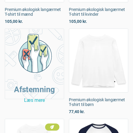
Premium økologisk langærmet
Premium økologisk langærmet
T-shirt til mænd
T-shirt til kvinder
105,00 kr.
105,00 kr.
Afstemning
Læs mere
Premium økologisk langærmet
T-shirt til børn
77,40 kr.