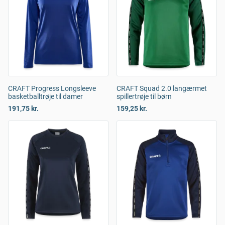
CRAFT Progress Longsleeve
CRAFT Squad 2.0 langærmet
basketballtrøje til damer
spillertrøje til børn
191,75 kr.
159,25 kr.