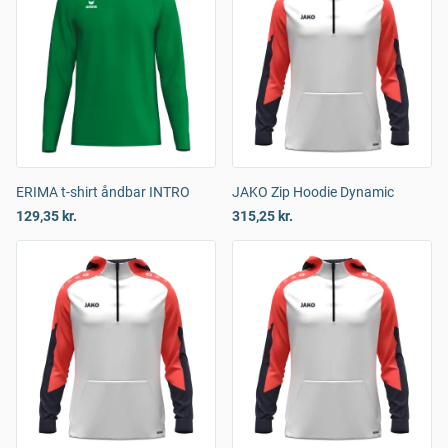
ERIMA t-shirt åndbar INTRO
JAKO Zip Hoodie Dynamic
129,35 kr.
315,25 kr.