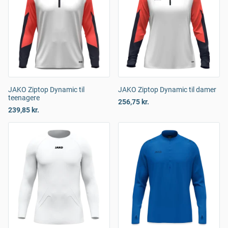
JAKO Ziptop Dynamic til
JAKO Ziptop Dynamic til damer
teenagere
256,75 kr.
239,85 kr.