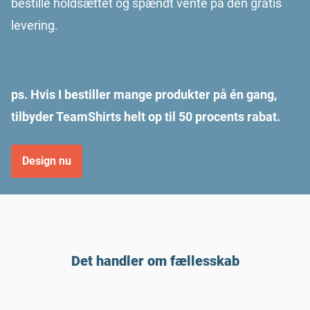
bestille holdsættet og spændt vente på den gratis
levering.
ps. Hvis I bestiller mange produkter på én gang,
tilbyder TeamShirts helt op til 50 procents rabat.
Design nu
Det handler om fællesskab