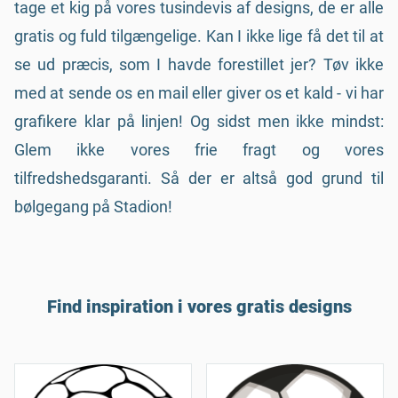
tage et kig på vores tusindevis af designs, de er alle
gratis og fuld tilgængelige. Kan I ikke lige få det til at
se ud præcis, som I havde forestillet jer? Tøv ikke
med at sende os en mail eller giver os et kald - vi har
grafikere klar på linjen! Og sidst men ikke mindst:
Glem ikke vores frie fragt og vores
tilfredshedsgaranti. Så der er altså god grund til
bølgegang på Stadion!
Find inspiration i vores gratis designs