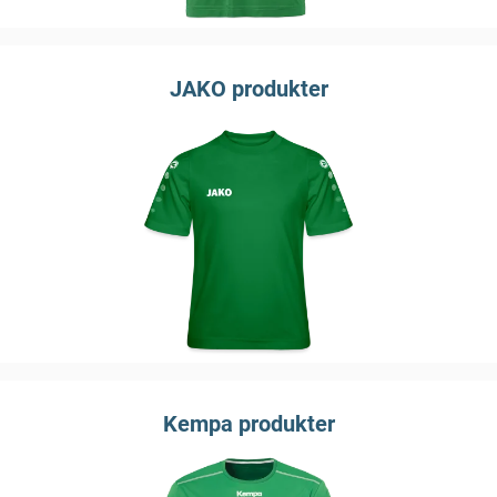
JAKO produkter
Kempa produkter