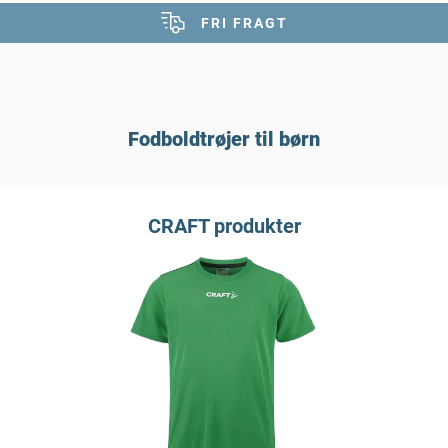
FRI FRAGT
Fodboldtrøjer til børn
CRAFT produkter