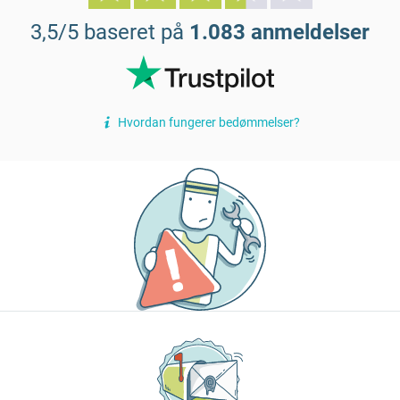
3,5/5 baseret på
1.083 anmeldelser
Hvordan fungerer bedømmelser?