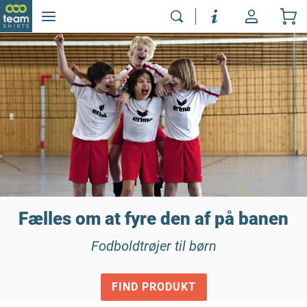
Fælles om at fyre den af på banen
Fodboldtrøjer til børn
FIND PRODUKT