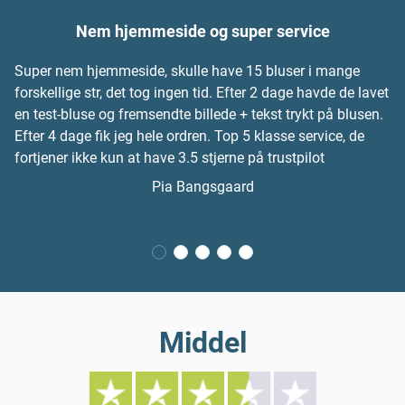
Nem hjemmeside og super service
Super nem hjemmeside, skulle have 15 bluser i mange
forskellige str, det tog ingen tid. Efter 2 dage havde de lavet
en test-bluse og fremsendte billede + tekst trykt på blusen.
Efter 4 dage fik jeg hele ordren. Top 5 klasse service, de
fortjener ikke kun at have 3.5 stjerne på trustpilot
Pia Bangsgaard
Middel