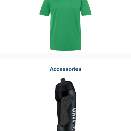
Accessories