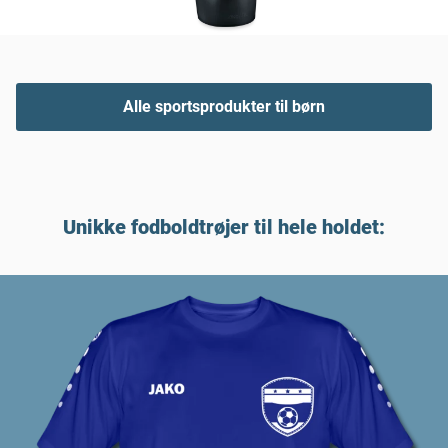
Alle sportsprodukter til børn
Unikke fodboldtrøjer til hele holdet: