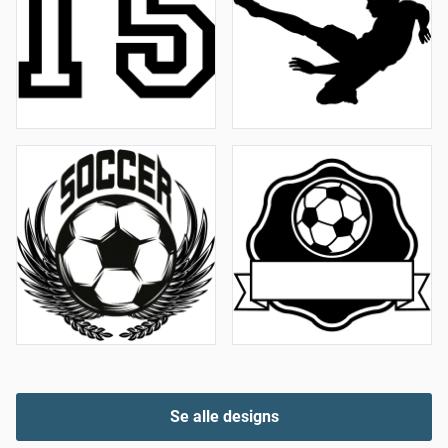
Se alle designs