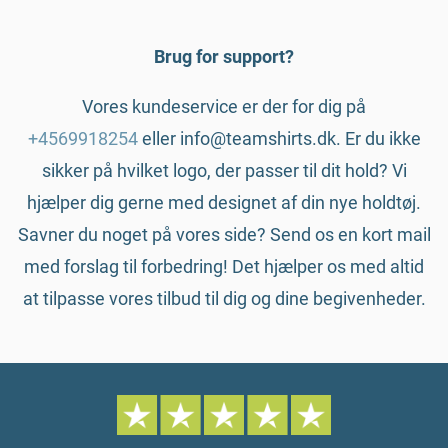
Brug for support?
Vores kundeservice er der for dig på
+4569918254
eller info@teamshirts.dk. Er du ikke
sikker på hvilket logo, der passer til dit hold? Vi
hjælper dig gerne med designet af din nye holdtøj.
Savner du noget på vores side? Send os en kort mail
med forslag til forbedring! Det hjælper os med altid
at tilpasse vores tilbud til dig og dine begivenheder.