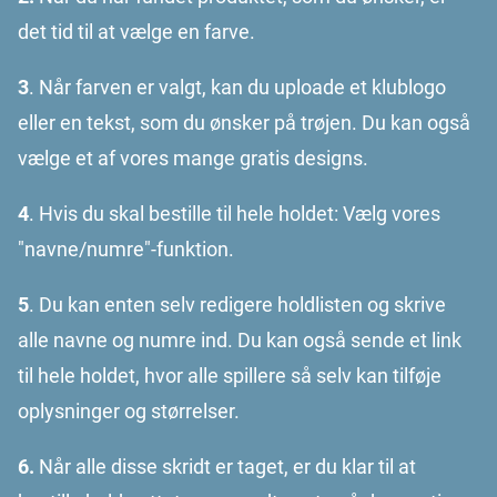
det tid til at vælge en farve.
3
. Når farven er valgt, kan du uploade et klublogo
eller en tekst, som du ønsker på trøjen. Du kan også
vælge et af vores mange gratis designs.
4
. Hvis du skal bestille til hele holdet: Vælg vores
"navne/numre"-funktion.
5
. Du kan enten selv redigere holdlisten og skrive
alle navne og numre ind. Du kan også sende et link
til hele holdet, hvor alle spillere så selv kan tilføje
oplysninger og størrelser.
6.
Når alle disse skridt er taget, er du klar til at