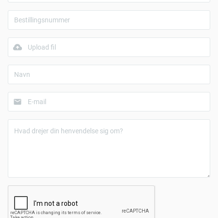
Upload fil