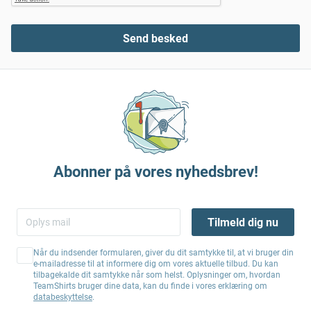
Send besked
Abonner på vores nyhedsbrev!
Tilmeld dig nu
Når du indsender formularen, giver du dit samtykke til, at vi bruger din
e-mailadresse til at informere dig om vores aktuelle tilbud. Du kan
tilbagekalde dit samtykke når som helst. Oplysninger om, hvordan
TeamShirts bruger dine data, kan du finde i vores erklæring om
databeskyttelse
.