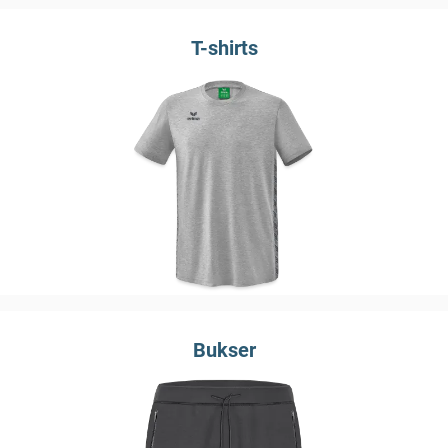
T-shirts
Bukser