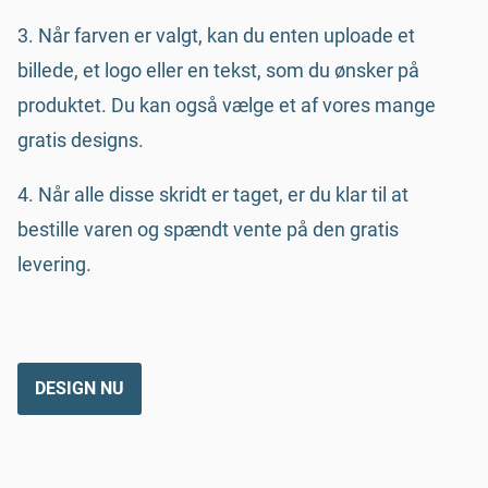
3. Når farven er valgt, kan du enten uploade et
billede, et logo eller en tekst, som du ønsker på
produktet. Du kan også vælge et af vores mange
gratis designs.
4. Når alle disse skridt er taget, er du klar til at
bestille varen og spændt vente på den gratis
levering.
DESIGN NU