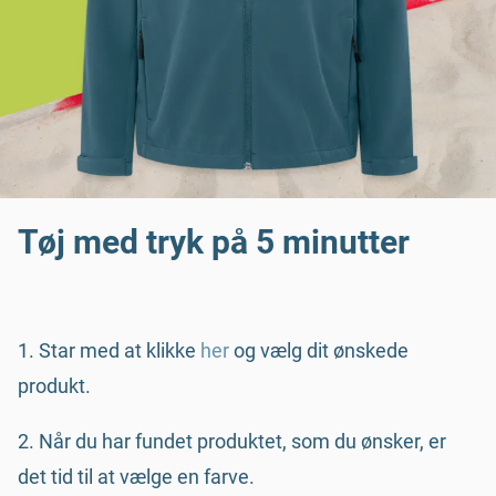
Tøj med tryk på 5 minutter
1. Star med at klikke
her
og vælg dit ønskede
produkt.
2. Når du har fundet produktet, som du ønsker, er
det tid til at vælge en farve.