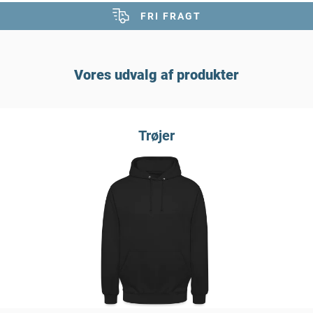
FRI FRAGT
Vores udvalg af produkter
Trøjer