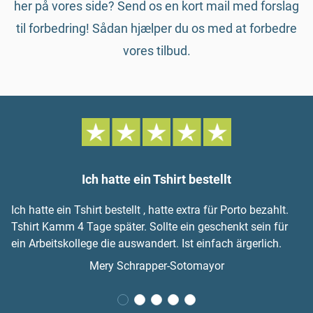
her på vores side? Send os en kort mail med forslag
til forbedring! Sådan hjælper du os med at forbedre
vores tilbud.
Ich hatte ein Tshirt bestellt
Ich hatte ein Tshirt bestellt , hatte extra für Porto bezahlt.
Tshirt Kamm 4 Tage später. Sollte ein geschenkt sein für
ein Arbeitskollege die auswandert. Ist einfach ärgerlich.
Mery Schrapper-Sotomayor