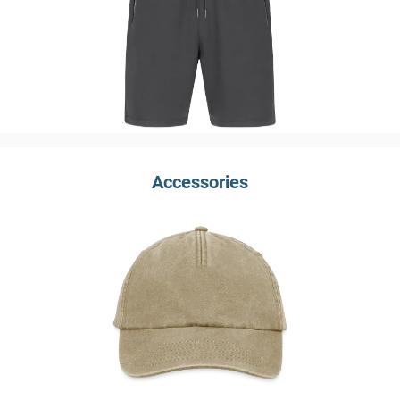
Accessories