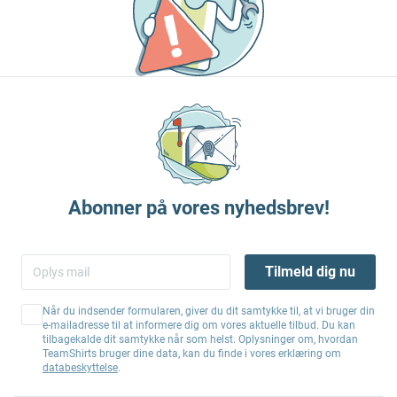
Abonner på vores nyhedsbrev!
Tilmeld dig nu
Når du indsender formularen, giver du dit samtykke til, at vi bruger din
e-mailadresse til at informere dig om vores aktuelle tilbud. Du kan
tilbagekalde dit samtykke når som helst. Oplysninger om, hvordan
TeamShirts bruger dine data, kan du finde i vores erklæring om
databeskyttelse
.