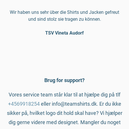
Wir haben uns sehr über die Shirts und Jacken gefreut
und sind stolz sie tragen zu können.
TSV Vineta Audorf
Brug for support?
Vores service team står klar til at hjælpe dig på tlf
+4569918254
eller info@teamshirts.dk. Er du ikke
sikker på, hvilket logo dit hold skal have? Vi hjælper
dig gerne videre med designet. Mangler du noget