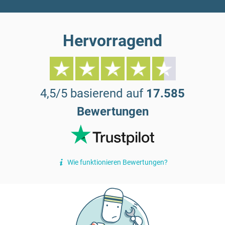
Hervorragend
4,5/5 basierend auf
17.585
Bewertungen
Wie funktionieren Bewertungen?