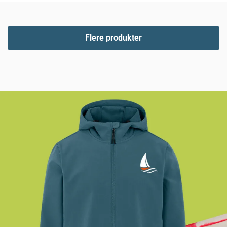
Flere produkter