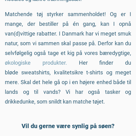
Matchende tøj styrker sammenholdet! Og er I
mange, der bestiller på én gang, kan I opnå
van(d)vittige rabatter. I Danmark har vi meget smuk
natur, som vi sammen skal passe på. Derfor kan du
selvfølgelig også tage et kig på vores bæredygtige,
økologiske produkter.
Her finder du
bløde sweatshirts, kvalitetsikre t-shirts og meget
mere. Skal det hele gå op i en højere enhed både til
lands og til vands? Vi har også tasker og
drikkedunke, som snildt kan matche tøjet.
Vil du gerne være synlig på søen?