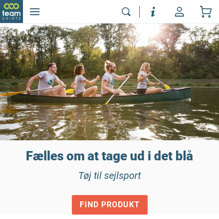
Fælles om at tage ud i det blå
Tøj til sejlsport
FIND PRODUKT