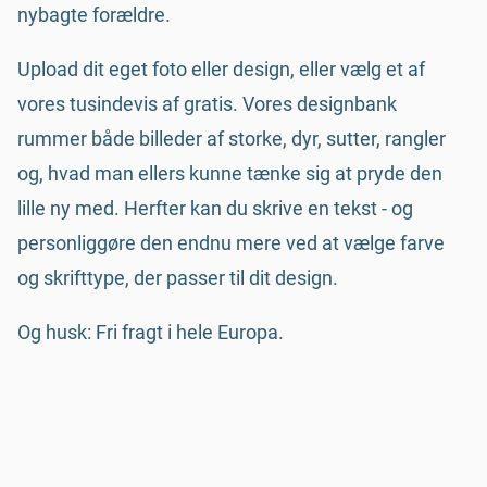
nybagte forældre.
Upload dit eget foto eller design, eller vælg et af
vores tusindevis af gratis. Vores designbank
rummer både billeder af storke, dyr, sutter, rangler
og, hvad man ellers kunne tænke sig at pryde den
lille ny med. Herfter kan du skrive en tekst - og
personliggøre den endnu mere ved at vælge farve
og skrifttype, der passer til dit design.
Og husk: Fri fragt i hele Europa.