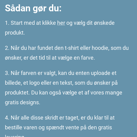
Sådan gør du:
1. Start med at klikke
her
og vælg dit ønskede
produkt.
2. Når du har fundet den t-shirt eller hoodie, som du
ønsker, er det tid til at vælge en farve.
3. Når farven er valgt, kan du enten uploade et
billede, et logo eller en tekst, som du ønsker på
produktet. Du kan også vælge et af vores mange
gratis designs.
4. Når alle disse skridt er taget, er du klar til at
bestille varen og spændt vente på den gratis