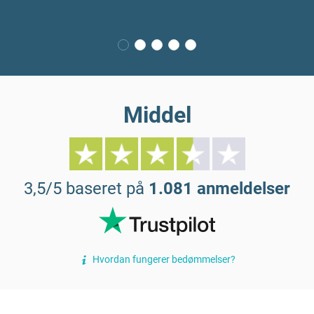
Middel
3,5/5 baseret på
1.081 anmeldelser
Hvordan fungerer bedømmelser?