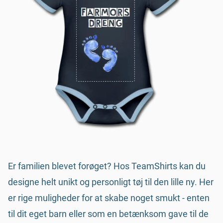
Er familien blevet forøget? Hos TeamShirts kan du
designe helt unikt og personligt tøj til den lille ny. Her
er rige muligheder for at skabe noget smukt - enten
til dit eget barn eller som en betænksom gave til de