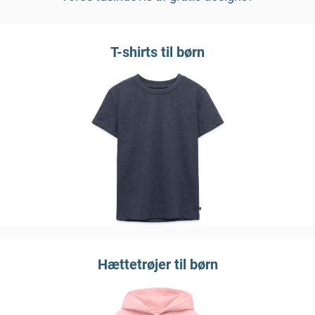
T-shirts til børn
Hættetrøjer til børn