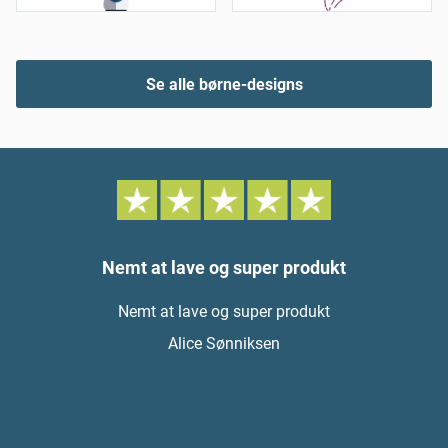
Se alle børne-designs
Nemt at lave og super produkt
Nemt at lave og super produkt
Alice Sønniksen