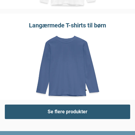
Langærmede T-shirts til børn
Se flere produkter