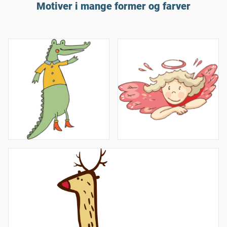
Motiver i mange former og farver