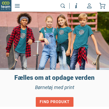
Fælles om at opdage verden
Børnetøj med print
FIND PRODUKT