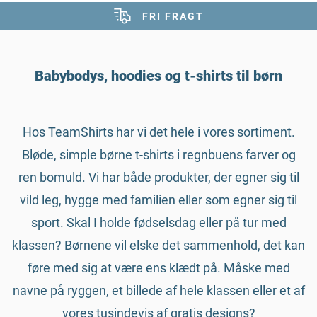
FRI FRAGT
Babybodys, hoodies og t-shirts til børn
Hos TeamShirts har vi det hele i vores sortiment.
Bløde, simple børne t-shirts i regnbuens farver og
ren bomuld. Vi har både produkter, der egner sig til
vild leg, hygge med familien eller som egner sig til
sport. Skal I holde fødselsdag eller på tur med
klassen? Børnene vil elske det sammenhold, det kan
føre med sig at være ens klædt på. Måske med
navne på ryggen, et billede af hele klassen eller et af
vores tusindevis af gratis designs?