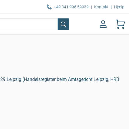
+49 341 996 59939
|
Kontakt
|
Hjælp
4229 Leipzig (Handelsregister beim Amtsgericht Leipzig, HRB