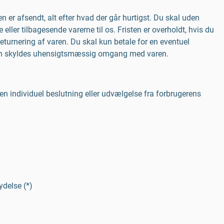
n er afsendt, alt efter hvad der går hurtigst. Du skal uden
eller tilbagesende varerne til os. Fristen er overholdt, hvis du
eturnering af varen. Du skal kun betale for en eventuel
ktion skyldes uhensigtsmæssig omgang med varen.
g en individuel beslutning eller udvælgelse fra forbrugerens
ydelse (*)