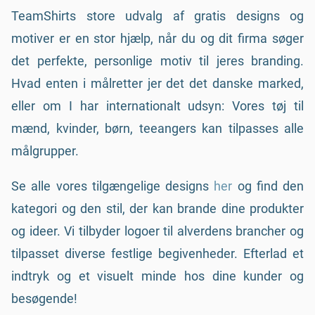
TeamShirts store udvalg af gratis designs og
motiver er en stor hjælp, når du og dit firma søger
det perfekte, personlige motiv til jeres branding.
Hvad enten i målretter jer det det danske marked,
eller om I har internationalt udsyn: Vores tøj til
mænd, kvinder, børn, teeangers kan tilpasses alle
målgrupper.
Se alle vores tilgængelige designs
her
og find den
kategori og den stil, der kan brande dine produkter
og ideer. Vi tilbyder logoer til alverdens brancher og
tilpasset diverse festlige begivenheder. Efterlad et
indtryk og et visuelt minde hos dine kunder og
besøgende!