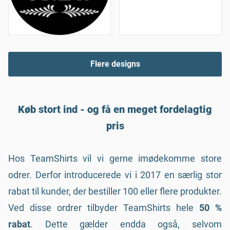
Flere designs
Køb stort ind - og få en meget fordelagtig
pris
Hos TeamShirts vil vi gerne imødekomme store
odrer. Derfor introducerede vi i 2017 en særlig stor
rabat til kunder, der bestiller 100 eller flere produkter.
Ved disse ordrer tilbyder TeamShirts hele
50 %
rabat
. Dette gælder endda også, selvom