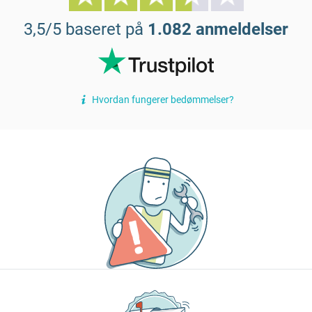
3,5/5 baseret på
1.082 anmeldelser
Hvordan fungerer bedømmelser?