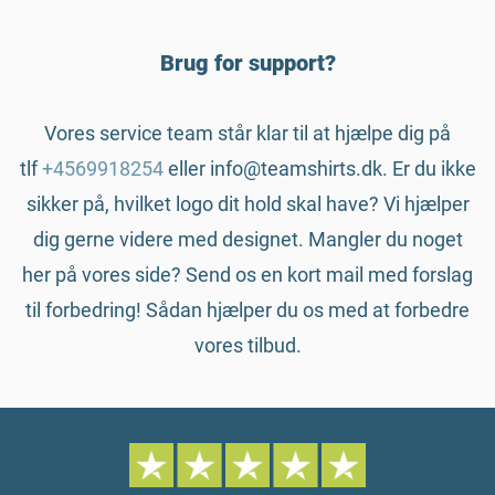
Brug for support?
Vores service team står klar til at hjælpe dig på
tlf
+4569918254
eller info@teamshirts.dk. Er du ikke
sikker på, hvilket logo dit hold skal have? Vi hjælper
dig gerne videre med designet. Mangler du noget
her på vores side? Send os en kort mail med forslag
til forbedring! Sådan hjælper du os med at forbedre
vores tilbud.