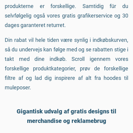
produkterne er forskellige. Samtidig für du
selvfølgelig også vores gratis grafikerservice og 30
dages garanteret returret.
Din rabat vil hele tiden være synlig i indkøbskurven,
så du undervejs kan følge med og se rabatten stige i
takt med dine indkøb. Scroll igennem vores
forskellige produktkategorier, prøv de forskellige
filtre af og lad dig inspirere af alt fra hoodes til
muleposer.
Gigantisk udvalg af gratis designs til
merchandise og reklamebrug