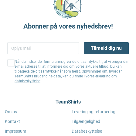
Abonner på vores nyhedsbrev!
Tilmeld dig nu
Når du indsender formularen, giver du dit samtykke til, at vi bruger din
e-mailadresse til at informere dig om vores aktuelle tilbud. Du kan
tilbagekalde dit samtykke når som helst. Oplysninger om, hvordan
TeamShirts bruger dine data, kan du finde i vores erklæring om
databeskyttelse
.
TeamShirts
Om os
Levering og returnering
Kontakt
Tilgængelighed
Impressum
Databeskyttelse