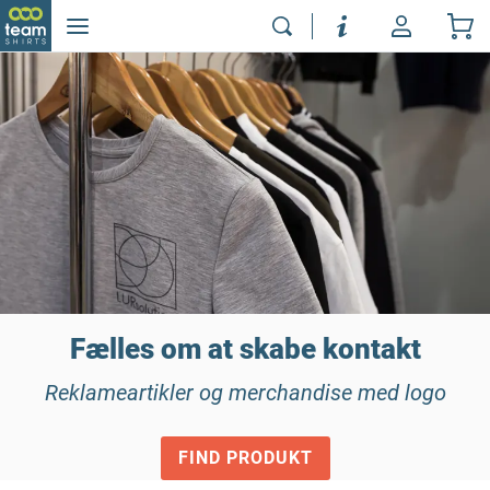
Fælles om at skabe kontakt
Reklameartikler og merchandise med logo
FIND PRODUKT