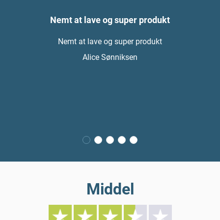
Nemt at lave og super produkt
Nemt at lave og super produkt
Alice Sønniksen
Middel