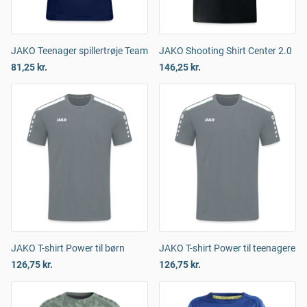
JAKO Teenager spillertrøje Team
JAKO Shooting Shirt Center 2.0
81,25 kr.
146,25 kr.
JAKO T-shirt Power til børn
JAKO T-shirt Power til teenagere
126,75 kr.
126,75 kr.