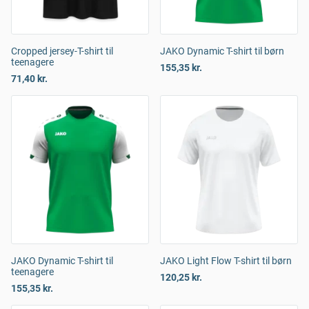
Cropped jersey-T-shirt til
JAKO Dynamic T-shirt til børn
teenagere
155,35 kr.
71,40 kr.
JAKO Dynamic T-shirt til
JAKO Light Flow T-shirt til børn
teenagere
120,25 kr.
155,35 kr.