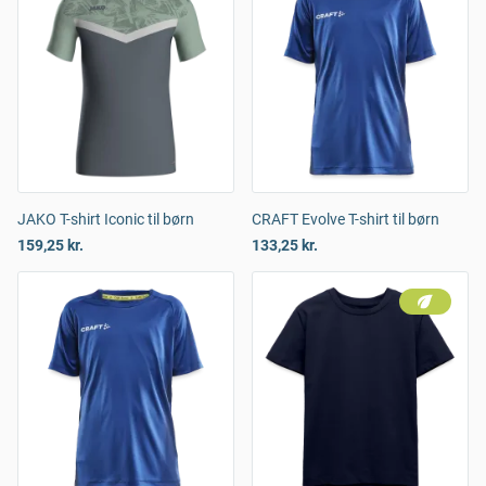
JAKO T-shirt Iconic til børn
CRAFT Evolve T-shirt til børn
159,25 kr.
133,25 kr.