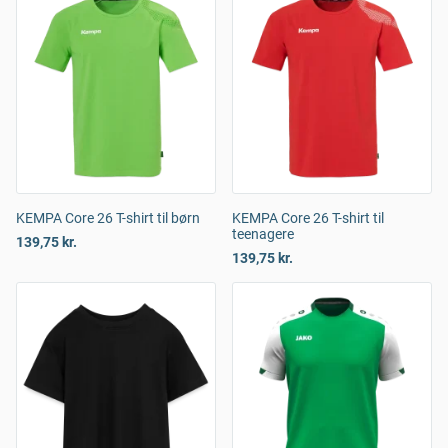
KEMPA Core 26 T-shirt til børn
KEMPA Core 26 T-shirt til
teenagere
139,75 kr.
139,75 kr.