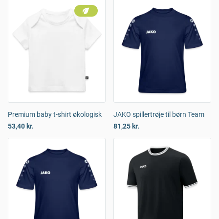
Premium baby t-shirt økologisk
JAKO spillertrøje til børn Team
53,40 kr.
81,25 kr.