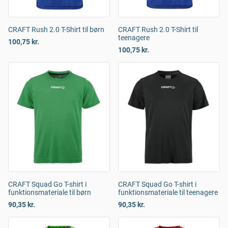
CRAFT Rush 2.0 T-Shirt til børn
CRAFT Rush 2.0 T-Shirt til
teenagere
100,75 kr.
100,75 kr.
CRAFT Squad Go T-shirt i
CRAFT Squad Go T-shirt i
funktionsmateriale til børn
funktionsmateriale til teenagere
90,35 kr.
90,35 kr.