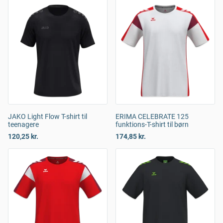
JAKO Light Flow T-shirt til
ERIMA CELEBRATE 125
teenagere
funktions-T-shirt til børn
120,25 kr.
174,85 kr.