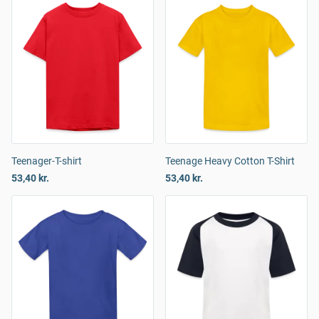
Teenager-T-shirt
Teenage Heavy Cotton T-Shirt
53,40 kr.
53,40 kr.