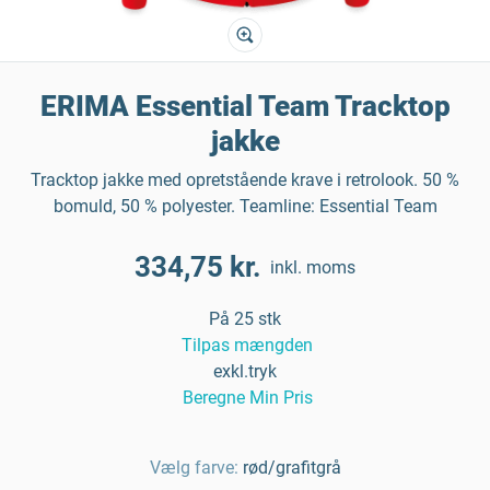
ERIMA Essential Team Tracktop
jakke
Tracktop jakke med opretstående krave i retrolook. 50 %
bomuld, 50 % polyester. Teamline: Essential Team
334,75 kr.
inkl. moms
På 25 stk
Tilpas mængden
exkl.tryk
Beregne Min Pris
Vælg farve:
rød/grafitgrå