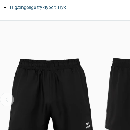
Tilgængelige tryktyper: Tryk