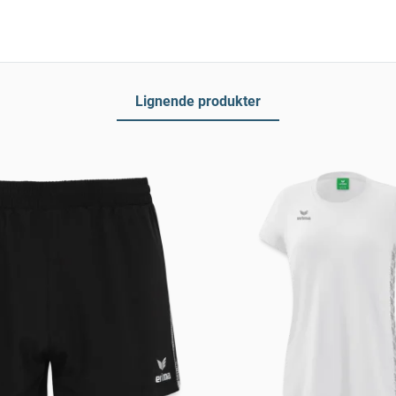
Lignende produkter