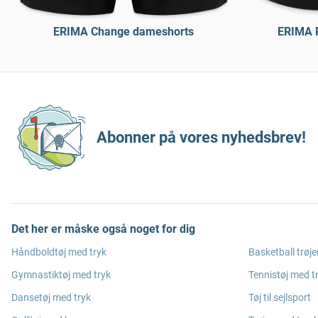
ERIMA Change dameshorts
ERIMA R
Abonner på vores nyhedsbrev!
Det her er måske også noget for dig
Håndboldtøj med tryk
Basketball trøje
Gymnastiktøj med tryk
Tennistøj med t
Dansetøj med tryk
Tøj til sejlsport