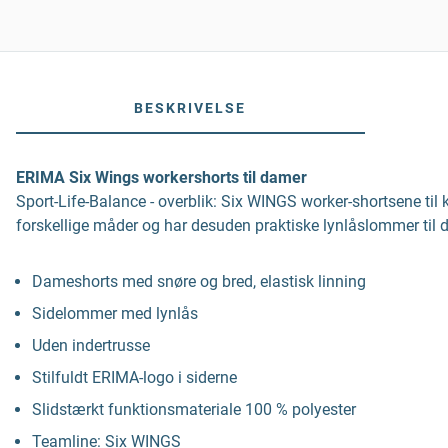
BESKRIVELSE
ERIMA Six Wings workershorts til damer
Sport-Life-Balance - overblik: Six WINGS worker-shortsene til
forskellige måder og har desuden praktiske lynlåslommer til
Dameshorts med snøre og bred, elastisk linning
Sidelommer med lynlås
Uden indertrusse
Stilfuldt ERIMA-logo i siderne
Slidstærkt funktionsmateriale 100 % polyester
Teamline: Six WINGS