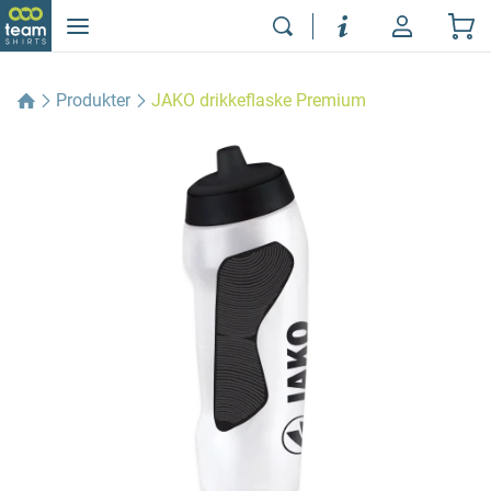
Produkter
JAKO drikkeflaske Premium