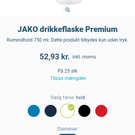
JAKO drikkeflaske Premium
Rumindhold 750 ml. Dette produkt tilbydes kun uden tryk.
52,93 kr.
inkl. moms
På 25 stk
Tilpas mængden
Vælg farve:
hvid
Størrelser
: