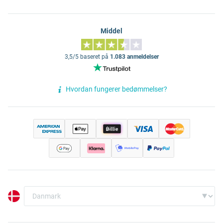
Middel
3,5/5 baseret på
1.083 anmeldelser
Hvordan fungerer bedømmelser?