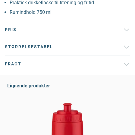
Praktisk drikkeflaske til træning og fritid
Rumindhold 750 ml
PRIS
STØRRELSESTABEL
FRAGT
Lignende produkter