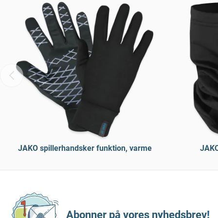
JAKO spillerhandsker funktion, varme
JAKO
Abonner på vores nyhedsbrev!