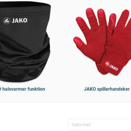
 halsvarmer funktion
JAKO spillerhandsker 