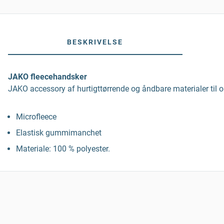
BESKRIVELSE
JAKO fleecehandsker
JAKO accessory af hurtigttørrende og åndbare materialer til ou
Microfleece
Elastisk gummimanchet
Materiale: 100 % polyester.