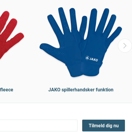
fleece
JAKO spillerhandsker funktion
Tilmeld dig nu