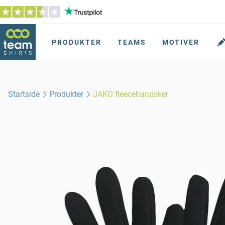
PRODUKTER
TEAMS
MOTIVER
Startside
Produkter
JAKO fleecehandsker