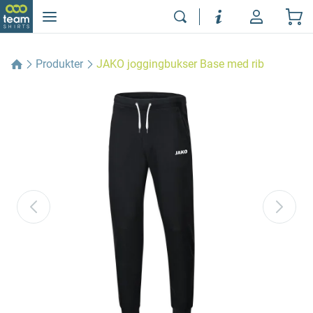
Produkter
JAKO joggingbukser Base med rib