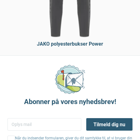
JAKO polyesterbukser Power
Abonner på vores nyhedsbrev!
Tilmeld dig nu
Når du indsender formularen, giver du dit samtykke til, at vi bruger din