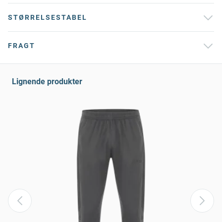
STØRRELSESTABEL
FRAGT
Lignende produkter