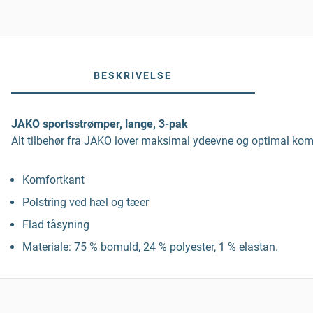
BESKRIVELSE
JAKO sportsstrømper, lange, 3-pak
Alt tilbehør fra JAKO lover maksimal ydeevne og optimal komfor
Komfortkant
Polstring ved hæl og tæer
Flad tåsyning
Materiale: 75 % bomuld, 24 % polyester, 1 % elastan.