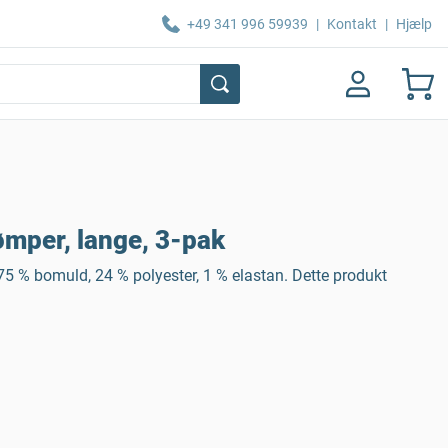
+49 341 996 59939
|
Kontakt
|
Hjælp
mper, lange, 3-pak
75 % bomuld, 24 % polyester, 1 % elastan. Dette produkt