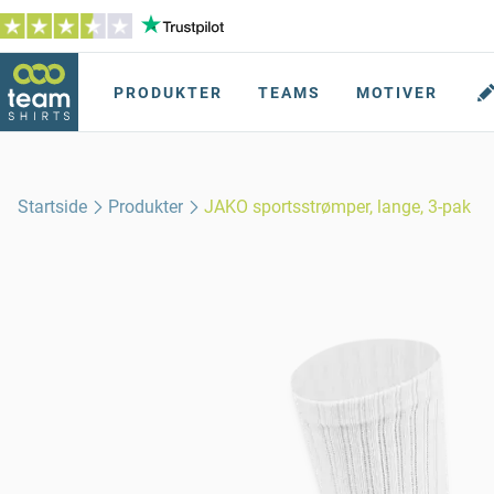
PRODUKTER
TEAMS
MOTIVER
Startside
Produkter
JAKO sportsstrømper, lange, 3-pak