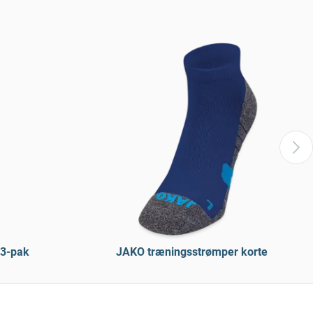
 3-pak
JAKO træningsstrømper korte