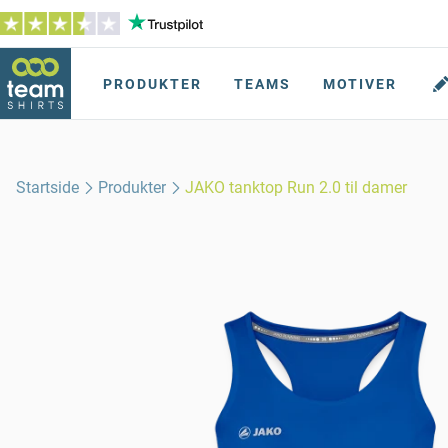
PRODUKTER
TEAMS
MOTIVER
Startside
Produkter
JAKO tanktop Run 2.0 til damer