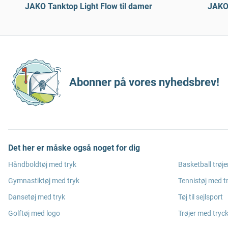
JAKO Tanktop Light Flow til damer
JAKO 
Abonner på vores nyhedsbrev!
Det her er måske også noget for dig
Håndboldtøj med tryk
Basketball trøje
Gymnastiktøj med tryk
Tennistøj med t
Dansetøj med tryk
Tøj til sejlsport
Golftøj med logo
Trøjer med tryc