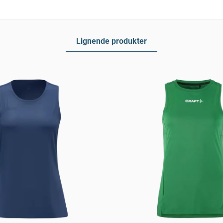
Lignende produkter