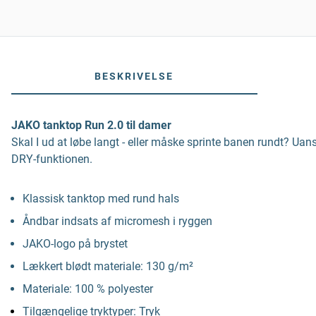
BESKRIVELSE
JAKO tanktop Run 2.0 til damer
Skal I ud at løbe langt - eller måske sprinte banen rundt? 
DRY-funktionen.
Klassisk tanktop med rund hals
Åndbar indsats af micromesh i ryggen
JAKO-logo på brystet
Lækkert blødt materiale: 130 g/m²
Materiale: 100 % polyester
Tilgængelige tryktyper: Tryk