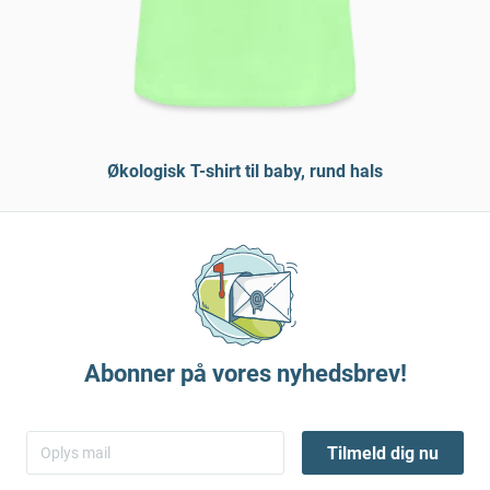
Økologisk T-shirt til baby, rund hals
Abonner på vores nyhedsbrev!
Tilmeld dig nu