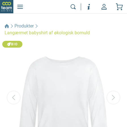
Produkter
Langærmet babyshirt af økologisk bomuld
BIO