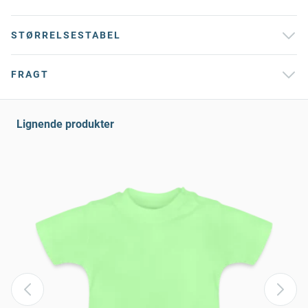
STØRRELSESTABEL
FRAGT
Lignende produkter