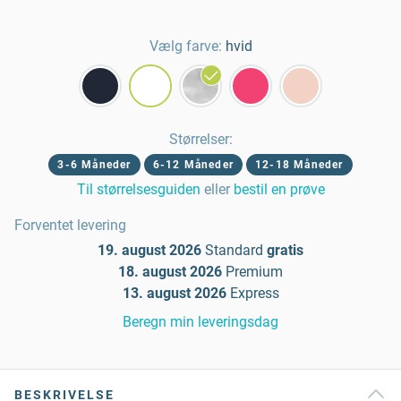
Vælg farve:
hvid
Størrelser
:
3-6 Måneder
6-12 Måneder
12-18 Måneder
Til størrelsesguiden
eller
bestil en prøve
Forventet levering
19. august 2026
Standard
gratis
18. august 2026
Premium
13. august 2026
Express
Beregn min leveringsdag
BESKRIVELSE