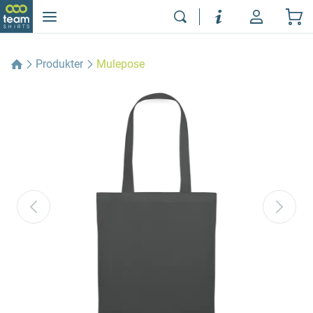
Produkter
Mulepose