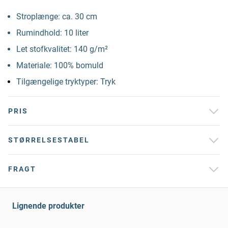
Stroplænge: ca. 30 cm
Rumindhold: 10 liter
Let stofkvalitet: 140 g/m²
Materiale: 100% bomuld
Tilgængelige tryktyper: Tryk
PRIS
STØRRELSESTABEL
FRAGT
Lignende produkter