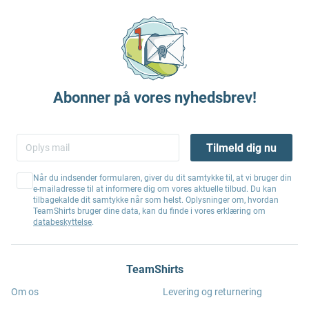
Abonner på vores nyhedsbrev!
Tilmeld dig nu
Når du indsender formularen, giver du dit samtykke til, at vi bruger din
e-mailadresse til at informere dig om vores aktuelle tilbud. Du kan
tilbagekalde dit samtykke når som helst. Oplysninger om, hvordan
TeamShirts bruger dine data, kan du finde i vores erklæring om
databeskyttelse
.
TeamShirts
Om os
Levering og returnering