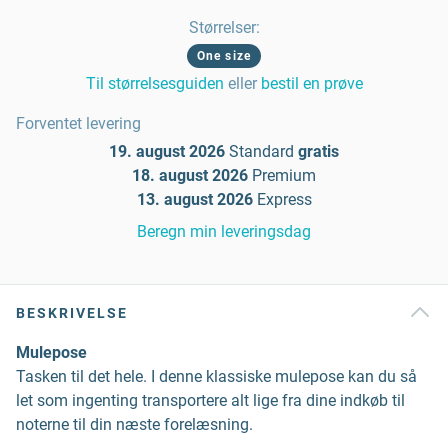
Størrelser
:
One size
Til størrelsesguiden
eller
bestil en prøve
Forventet levering
19. august 2026
Standard
gratis
18. august 2026
Premium
13. august 2026
Express
Beregn min leveringsdag
BESKRIVELSE
Mulepose
Tasken til det hele. I denne klassiske mulepose kan du så
let som ingenting transportere alt lige fra dine indkøb til
noterne til din næste forelæsning.