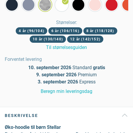
Størrelser
:
4 år (96/104)
6 år (106/116)
8 år (118/128)
10 år (130/140)
12 år (142/152)
Til størrelsesguiden
Forventet levering
10. september 2026
Standard
gratis
9. september 2026
Premium
3. september 2026
Express
Beregn min leveringsdag
BESKRIVELSE
Øko-hoodie til børn Stellar