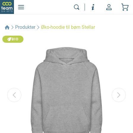
Produkter
Øko-hoodie til børn Stellar
BIO