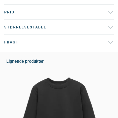
PRIS
STØRRELSESTABEL
FRAGT
Lignende produkter