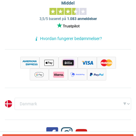
Middel
3,5/5 baseret på
1.083 anmeldelser
Hvordan fungerer bedømmelser?