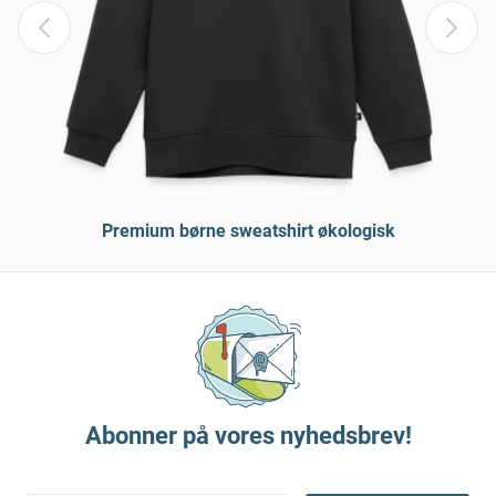
Premium børne sweatshirt økologisk
Abonner på vores nyhedsbrev!