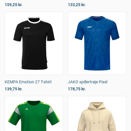
159,25 kr.
133,25 kr.
KEMPA Emotion 27 T-shirt
JAKO spillertrøje Pixel
139,75 kr.
178,75 kr.