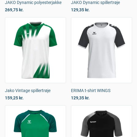
JAKO Dynamic polyesterjakke
JAKO Dynamic spillertrøje
269,75 kr.
129,35 kr.
Jako Vintage spillertrøje
ERIMA t-shirt WINGS
159,25 kr.
129,35 kr.