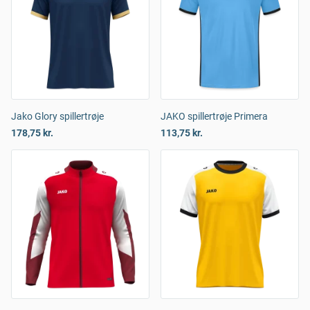
Jako Glory spillertrøje
JAKO spillertrøje Primera
178,75 kr.
113,75 kr.