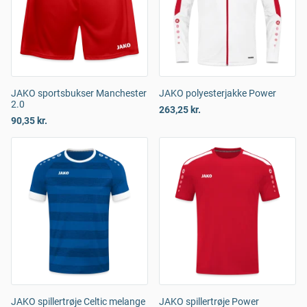
JAKO sportsbukser Manchester
JAKO polyesterjakke Power
2.0
263,25 kr.
90,35 kr.
JAKO spillertrøje Celtic melange
JAKO spillertrøje Power