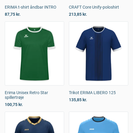
ERIMA t-shirt åndbar INTRO
CRAFT Core Unify-poloshirt
87,75 kr.
213,85 kr.
Erima Unisex Retro Star
Trikot ERIMA LIBERO 125
spillertrøje
135,85 kr.
100,75 kr.