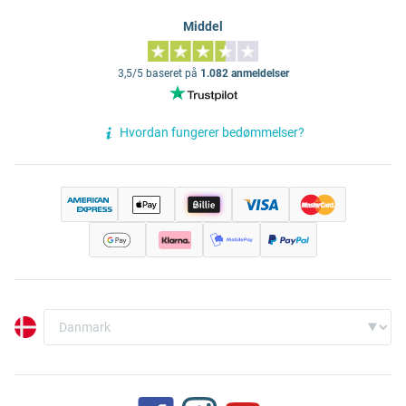
Middel
3,5/5 baseret på
1.082 anmeldelser
Hvordan fungerer bedømmelser?