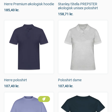
Herre Premium økologisk hoodie
Stanley/Stella PREPSTER
økologisk unisex poloshirt
185,40 kr.
158,71 kr.
Herre poloshirt
Poloshirt dame
107,40 kr.
107,40 kr.