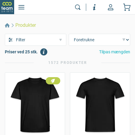
Produkter
Filter
Priser ved 25 stk.
Tilpas mængden
1572 PRODUKTER