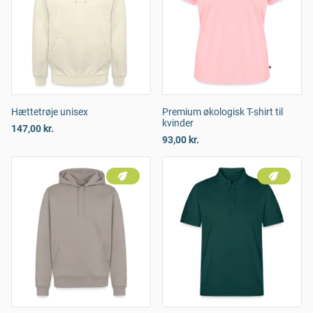
Hættetrøje unisex
Premium økologisk T-shirt til
kvinder
147,00 kr.
93,00 kr.