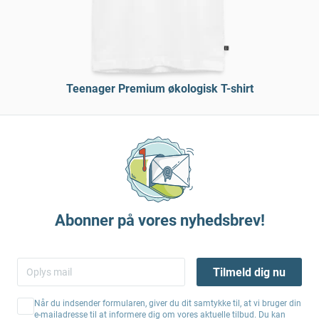
Teenager Premium økologisk T-shirt
Abonner på vores nyhedsbrev!
Tilmeld dig nu
Når du indsender formularen, giver du dit samtykke til, at vi bruger din
e-mailadresse til at informere dig om vores aktuelle tilbud. Du kan