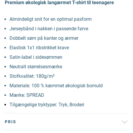
Premium økologisk langærmet T-shirt til teenagere
Almindeligt snit for en optimal pasform
Jerseybånd i nakken i passende farve
Dobbelt søm på kanter og ærmer
Elastisk 1x1 ribstrikket krave
Satin-label i sidesømmen
Neutralt størrelsesmærke
Stofkvalitet: 180g/m²
Materiale: 100 % kæmmet økologisk bomuld
Mærke: SPREAD
Tilgængelige tryktyper: Tryk, Broderi
PRIS