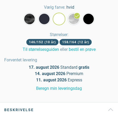
Vælg farve:
hvid
Størrelser
:
146/152 (10 år)
158/164 (12 år)
Til størrelsesguiden
eller
bestil en prøve
Forventet levering
17. august 2026
Standard
gratis
14. august 2026
Premium
11. august 2026
Express
Beregn min leveringsdag
BESKRIVELSE