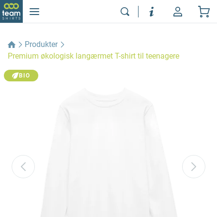
Produkter
Premium økologisk langærmet T-shirt til teenagere
BIO