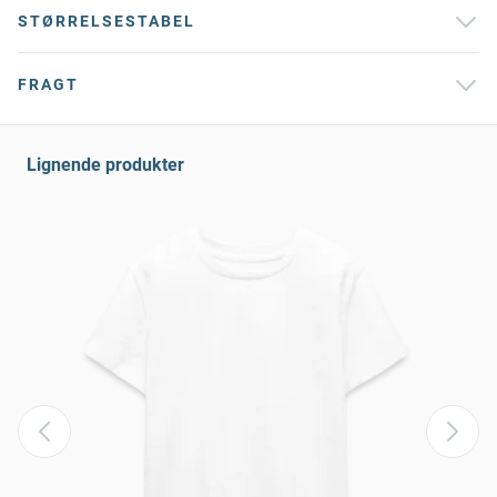
STØRRELSESTABEL
FRAGT
Lignende produkter