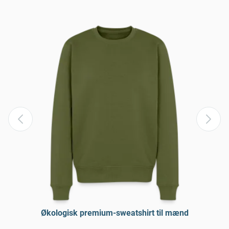
Økologisk premium-sweatshirt til mænd