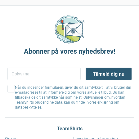
Abonner på vores nyhedsbrev!
Tilmeld dig nu
Når du indsender formularen, giver du dit samtykke til, at vi bruger din
e-mailadresse til at informere dig om vores aktuelle tilbud. Du kan
tilbagekalde dit samtykke når som helst. Oplysninger om, hvordan
TeamShirts bruger dine data, kan du finde i vores erklæring om
databeskyttelse
.
TeamShirts
Om os
Levering og returnering