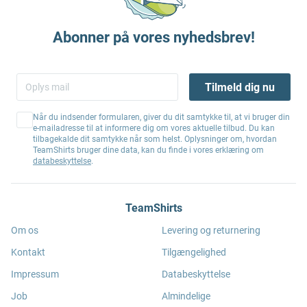
Abonner på vores nyhedsbrev!
Tilmeld dig nu
Når du indsender formularen, giver du dit samtykke til, at vi bruger din
e-mailadresse til at informere dig om vores aktuelle tilbud. Du kan
tilbagekalde dit samtykke når som helst. Oplysninger om, hvordan
TeamShirts bruger dine data, kan du finde i vores erklæring om
databeskyttelse
.
TeamShirts
Om os
Levering og returnering
Kontakt
Tilgængelighed
Impressum
Databeskyttelse
Job
Almindelige