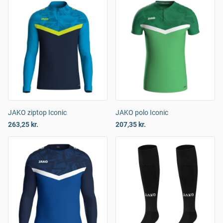
JAKO ziptop Iconic
JAKO polo Iconic
263,25 kr.
207,35 kr.