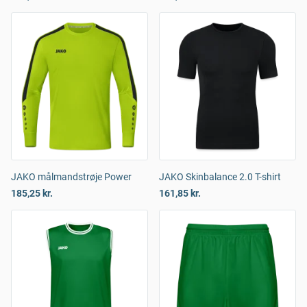
JAKO målmandstrøje Power
JAKO Skinbalance 2.0 T-shirt
185,25 kr.
161,85 kr.