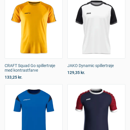
CRAFT Squad Go spillertrøje
JAKO Dynamic spillertrøje
med kontrastfarve
129,35 kr.
133,25 kr.