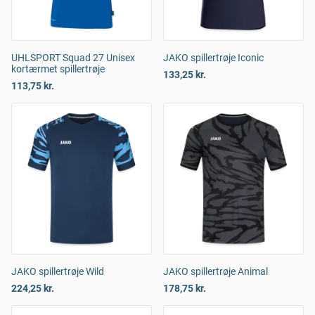
UHLSPORT Squad 27 Unisex
JAKO spillertrøje Iconic
kortærmet spillertrøje
133,25 kr.
113,75 kr.
JAKO spillertrøje Wild
JAKO spillertrøje Animal
224,25 kr.
178,75 kr.