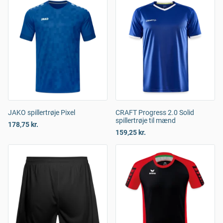
JAKO spillertrøje Pixel
CRAFT Progress 2.0 Solid
spillertrøje til mænd
178,75 kr.
159,25 kr.