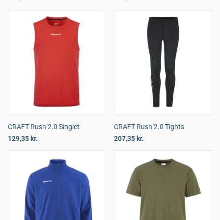
CRAFT Rush 2.0 Singlet
CRAFT Rush 2.0 Tights
129,35 kr.
207,35 kr.