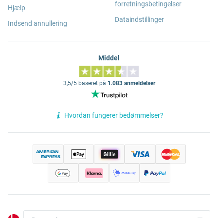
forretningsbetingelser
Hjælp
Dataindstillinger
Indsend annullering
Middel
3,5/5 baseret på
1.083 anmeldelser
Hvordan fungerer bedømmelser?