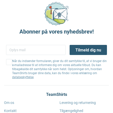
Abonner på vores nyhedsbrev!
Tilmeld dig nu
Når du indsender formularen, giver du dit samtykke til, at vi bruger din
e-mailadresse til at informere dig om vores aktuelle tilbud. Du kan
tilbagekalde dit samtykke når som helst. Oplysninger om, hvordan
TeamShirts bruger dine data, kan du finde i vores erklæring om
databeskyttelse
.
TeamShirts
Om os
Levering og returnering
Kontakt
Tilgængelighed