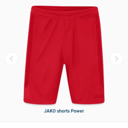
JAKO shorts Power