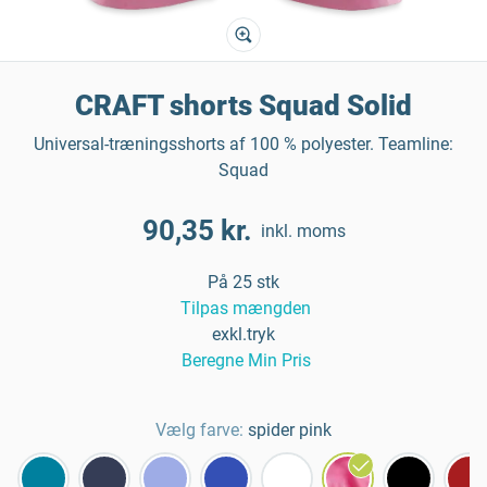
CRAFT shorts Squad Solid
Universal-træningsshorts af 100 % polyester. Teamline:
Squad
90,35 kr.
inkl. moms
På 25 stk
Tilpas mængden
exkl.tryk
Beregne Min Pris
Vælg farve:
spider pink