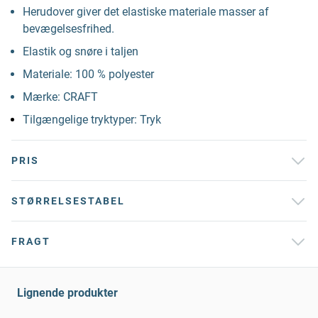
Herudover giver det elastiske materiale masser af
bevægelsesfrihed.
Elastik og snøre i taljen
Materiale: 100 % polyester
Mærke: CRAFT
Tilgængelige tryktyper: Tryk
PRIS
STØRRELSESTABEL
FRAGT
Lignende produkter