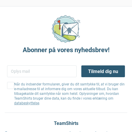
Abonner på vores nyhedsbrev!
Tilmeld dig nu
Når du indsender formularen, giver du dit samtykke til, at vi bruger din
e-mailadresse til at informere dig om vores aktuelle tilbud. Du kan
tilbagekalde dit samtykke når som helst. Oplysninger om, hvordan
TeamShirts bruger dine data, kan du finde i vores erklæring om
databeskyttelse
.
TeamShirts