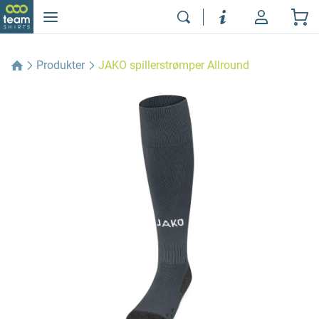
Produkter
JAKO spillerstrømper Allround