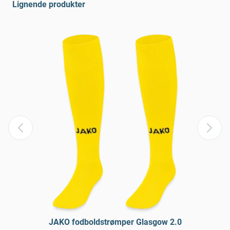
Lignende produkter
JAKO fodboldstrømper Glasgow 2.0