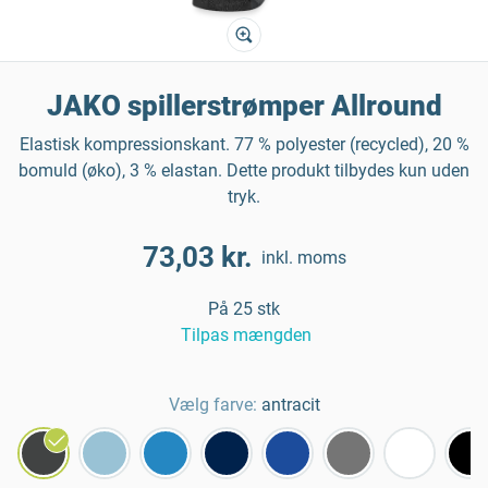
JAKO spillerstrømper Allround
Elastisk kompressionskant. 77 % polyester (recycled), 20 %
bomuld (øko), 3 % elastan. Dette produkt tilbydes kun uden
tryk.
73,03 kr.
inkl. moms
På 25 stk
Tilpas mængden
Vælg farve:
antracit