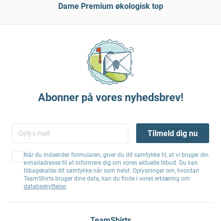
Dame Premium økologisk top
Abonner på vores nyhedsbrev!
Tilmeld dig nu
Når du indsender formularen, giver du dit samtykke til, at vi bruger din
e-mailadresse til at informere dig om vores aktuelle tilbud. Du kan
tilbagekalde dit samtykke når som helst. Oplysninger om, hvordan
TeamShirts bruger dine data, kan du finde i vores erklæring om
databeskyttelse
.
TeamShirts