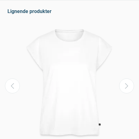
Lignende produkter