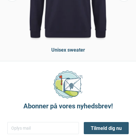
Unisex sweater
Abonner på vores nyhedsbrev!
Tilmeld dig nu