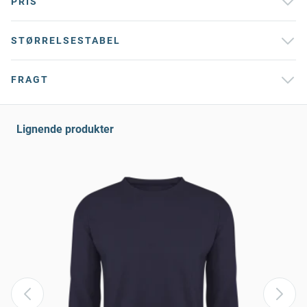
PRIS
STØRRELSESTABEL
FRAGT
Lignende produkter