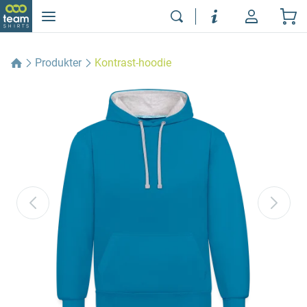
Produkter
Kontrast-hoodie