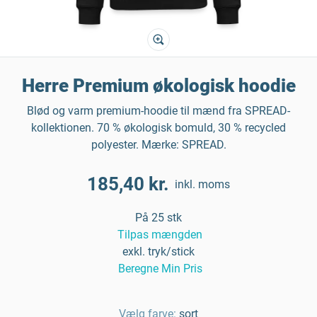
Herre Premium økologisk hoodie
Blød og varm premium-hoodie til mænd fra SPREAD-
kollektionen. 70 % økologisk bomuld, 30 % recycled
polyester. Mærke: SPREAD.
185,40 kr.
inkl. moms
På 25 stk
Tilpas mængden
exkl. tryk/stick
Beregne Min Pris
Vælg farve:
sort