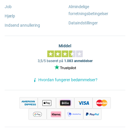
Job
Almindelige
forretningsbetingelser
Hjælp
Dataindstillinger
Indsend annullering
Middel
3,5/5 baseret på
1.083 anmeldelser
Hvordan fungerer bedømmelser?