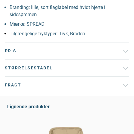
Branding: lille, sort flaglabel med hvidt hjerte i
sidesømmen
Mærke: SPREAD
Tilgængelige tryktyper: Tryk, Broderi
PRIS
STØRRELSESTABEL
FRAGT
Lignende produkter