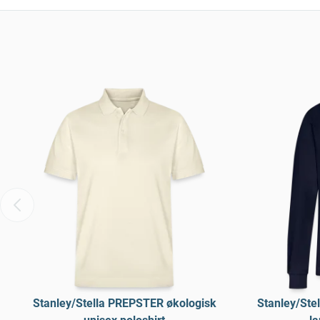
Stanley/Stella PREPSTER økologisk
Stanley/Stel