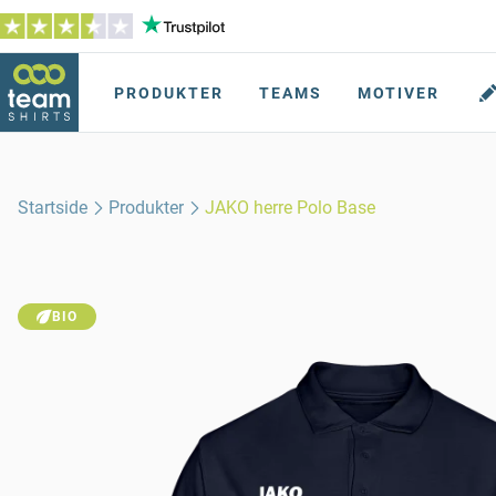
PRODUKTER
TEAMS
MOTIVER
Startside
Produkter
JAKO herre Polo Base
BIO