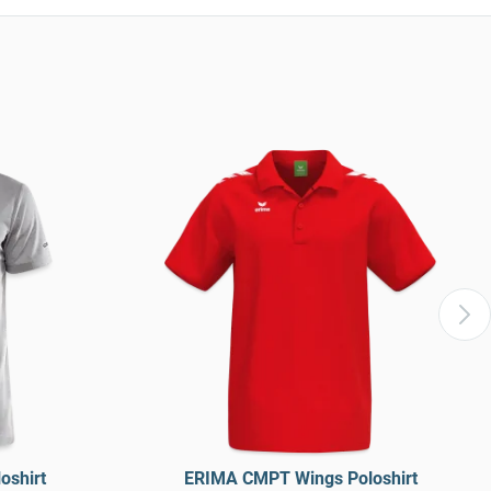
oshirt
ERIMA CMPT Wings Poloshirt