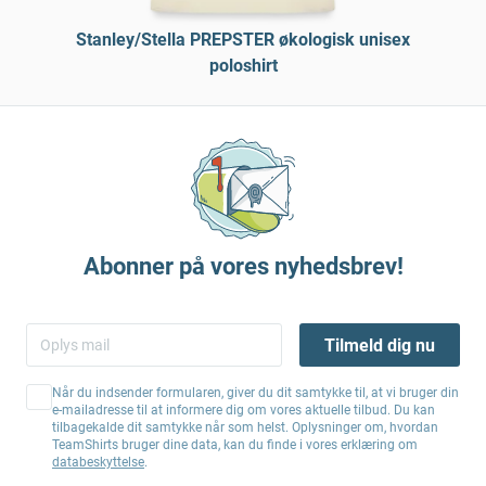
Stanley/Stella PREPSTER økologisk unisex
poloshirt
Abonner på vores nyhedsbrev!
Tilmeld dig nu
Når du indsender formularen, giver du dit samtykke til, at vi bruger din
e-mailadresse til at informere dig om vores aktuelle tilbud. Du kan
tilbagekalde dit samtykke når som helst. Oplysninger om, hvordan
TeamShirts bruger dine data, kan du finde i vores erklæring om
databeskyttelse
.