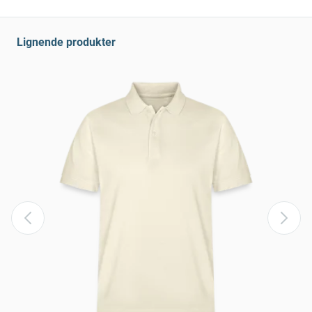
Lignende produkter