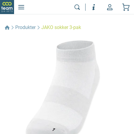
Produkter
JAKO sokker 3-pak