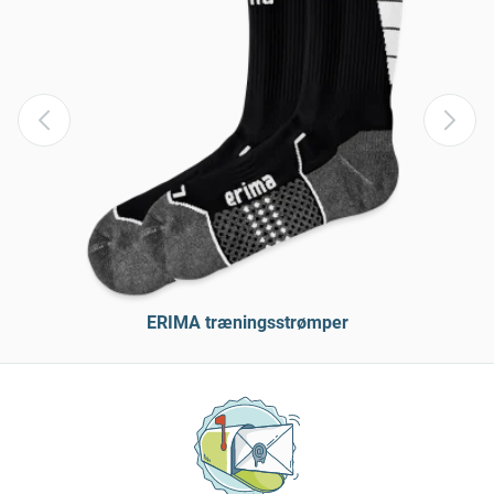
ERIMA træningsstrømper