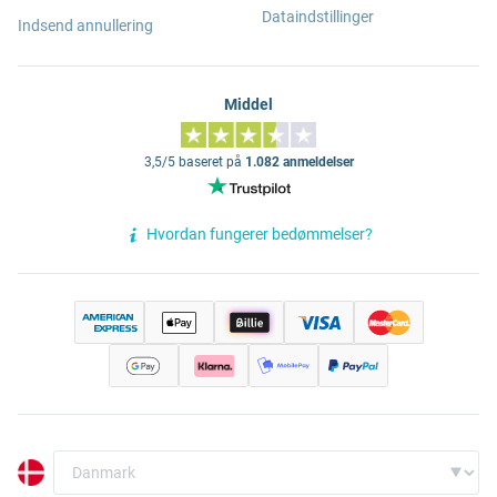
Dataindstillinger
Indsend annullering
Middel
3,5/5 baseret på
1.082 anmeldelser
Hvordan fungerer bedømmelser?