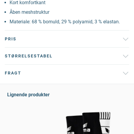
Kort komfortkant
Åben meshstruktur
Materiale: 68 % bomuld, 29 % polyamid, 3 % elastan.
PRIS
STØRRELSESTABEL
FRAGT
Lignende produkter