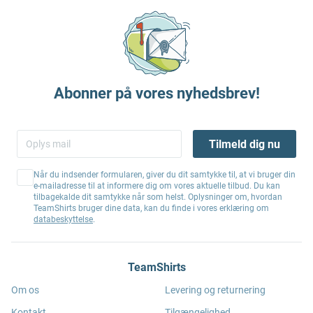
Abonner på vores nyhedsbrev!
Tilmeld dig nu
Når du indsender formularen, giver du dit samtykke til, at vi bruger din
e-mailadresse til at informere dig om vores aktuelle tilbud. Du kan
tilbagekalde dit samtykke når som helst. Oplysninger om, hvordan
TeamShirts bruger dine data, kan du finde i vores erklæring om
databeskyttelse
.
TeamShirts
Om os
Levering og returnering
Kontakt
Tilgængelighed