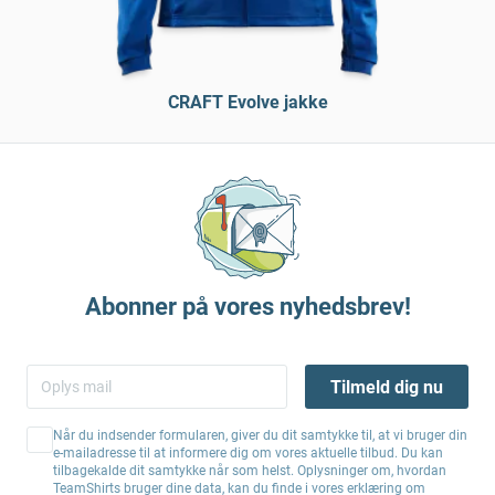
CRAFT Evolve jakke
Abonner på vores nyhedsbrev!
Tilmeld dig nu
Når du indsender formularen, giver du dit samtykke til, at vi bruger din
e-mailadresse til at informere dig om vores aktuelle tilbud. Du kan
tilbagekalde dit samtykke når som helst. Oplysninger om, hvordan
TeamShirts bruger dine data, kan du finde i vores erklæring om