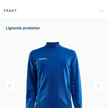
FRAGT
Lignende produkter