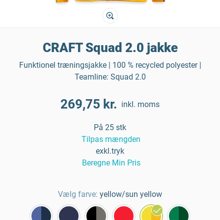
CRAFT Squad 2.0 jakke
Funktionel træningsjakke | 100 % recycled polyester |
Teamline: Squad 2.0
269,75 kr.
inkl. moms
På 25 stk
Tilpas mængden
exkl.tryk
Beregne Min Pris
Vælg farve:
yellow/sun yellow