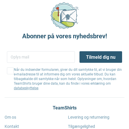
Abonner på vores nyhedsbrev!
Tilmeld dig nu
Når du indsender formularen, giver du dit samtykke til, at vi bruger din
e-mailadresse til at informere dig om vores aktuelle tilbud. Du kan
tilbagekalde dit samtykke når som helst. Oplysninger om, hvordan
TeamShirts bruger dine data, kan du finde i vores erklæring om
databeskyttelse
.
TeamShirts
Om os
Levering og returnering
Kontakt
Tilgængelighed