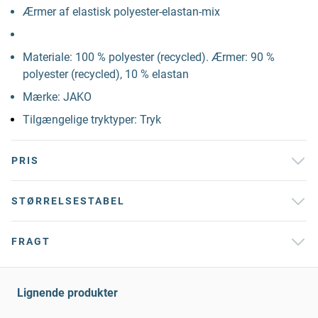
Ærmer af elastisk polyester-elastan-mix
Materiale: 100 % polyester (recycled). Ærmer: 90 %
polyester (recycled), 10 % elastan
Mærke: JAKO
Tilgængelige tryktyper: Tryk
PRIS
STØRRELSESTABEL
FRAGT
Lignende produkter