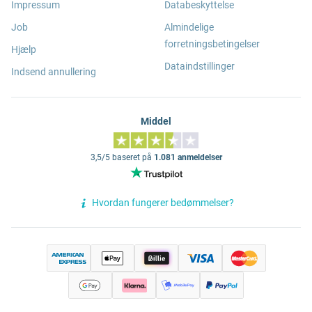
Impressum
Databeskyttelse
Job
Almindelige
forretningsbetingelser
Hjælp
Dataindstillinger
Indsend annullering
Middel
3,5/5 baseret på
1.081 anmeldelser
Hvordan fungerer bedømmelser?