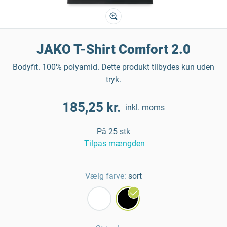
JAKO T-Shirt Comfort 2.0
Bodyfit. 100% polyamid. Dette produkt tilbydes kun uden
tryk.
185,25 kr.
inkl. moms
På 25 stk
Tilpas mængden
Vælg farve:
sort