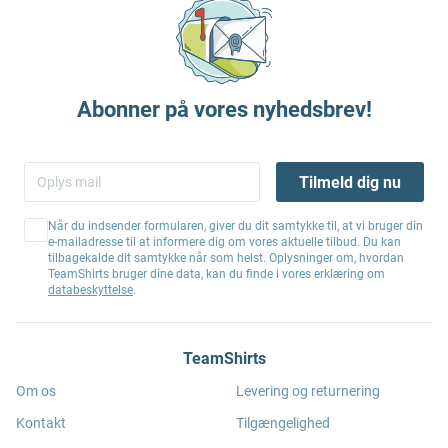
Abonner på vores nyhedsbrev!
Tilmeld dig nu
Når du indsender formularen, giver du dit samtykke til, at vi bruger din
e-mailadresse til at informere dig om vores aktuelle tilbud. Du kan
tilbagekalde dit samtykke når som helst. Oplysninger om, hvordan
TeamShirts bruger dine data, kan du finde i vores erklæring om
databeskyttelse
.
TeamShirts
Om os
Levering og returnering
Kontakt
Tilgængelighed