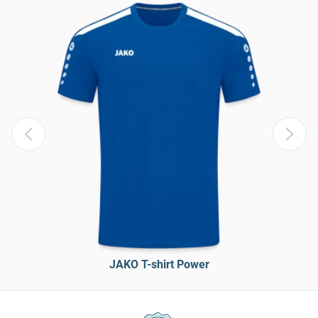
JAKO T-shirt Power