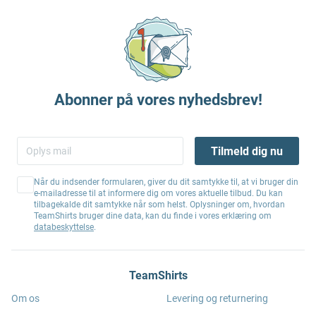
Abonner på vores nyhedsbrev!
Tilmeld dig nu
Når du indsender formularen, giver du dit samtykke til, at vi bruger din
e-mailadresse til at informere dig om vores aktuelle tilbud. Du kan
tilbagekalde dit samtykke når som helst. Oplysninger om, hvordan
TeamShirts bruger dine data, kan du finde i vores erklæring om
databeskyttelse
.
TeamShirts
Om os
Levering og returnering