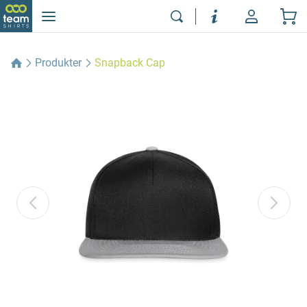
Produkter
Snapback Cap