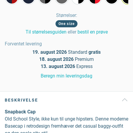
Størrelser
:
One size
Til størrelsesguiden
eller
bestil en prøve
Forventet levering
19. august 2026
Standard
gratis
18. august 2026
Premium
13. august 2026
Express
Beregn min leveringsdag
BESKRIVELSE
Snapback Cap
Old School Style, ikke kun til unge hipsters. Denne moderne
Basecap i retrodesign fremhæver det casual baggy-outfit