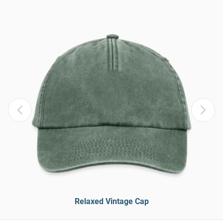
Relaxed Vintage Cap