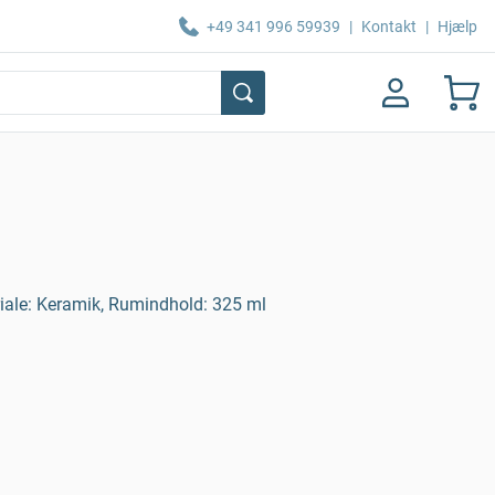
+49 341 996 59939
|
Kontakt
|
Hjælp
iale: Keramik, Rumindhold: 325 ml