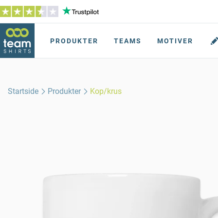
PRODUKTER
TEAMS
MOTIVER
Startside
Produkter
Kop/krus