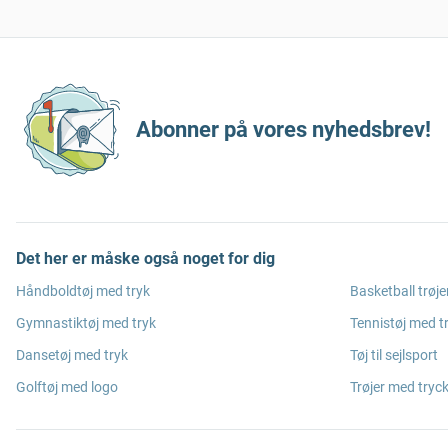
Abonner på vores nyhedsbrev!
Det her er måske også noget for dig
Håndboldtøj med tryk
Basketball trøje
Gymnastiktøj med tryk
Tennistøj med t
Dansetøj med tryk
Tøj til sejlsport
Golftøj med logo
Trøjer med tryc