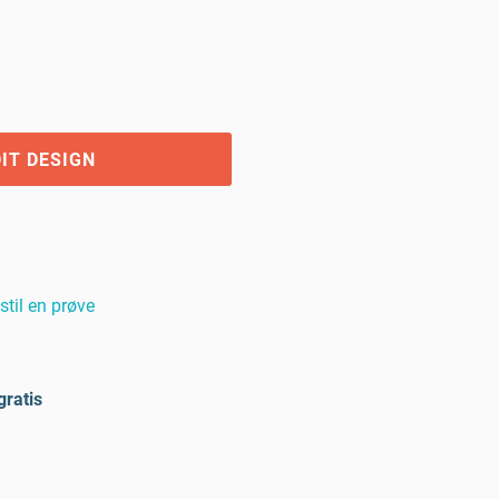
IT DESIGN
stil en prøve
gratis