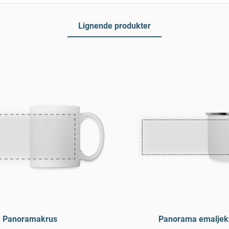
Lignende produkter
Panoramakrus
Panorama emaljek