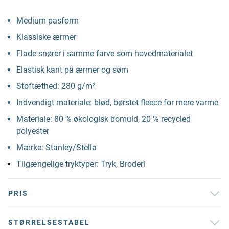
Medium pasform
Klassiske ærmer
Flade snører i samme farve som hovedmaterialet
Elastisk kant på ærmer og søm
Stoftæthed: 280 g/m²
Indvendigt materiale: blød, børstet fleece for mere varme
Materiale: 80 % økologisk bomuld, 20 % recycled
polyester
Mærke: Stanley/Stella
Tilgængelige tryktyper: Tryk, Broderi
PRIS
STØRRELSESTABEL