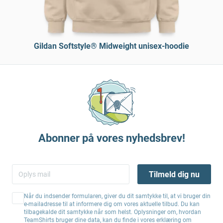
Gildan Softstyle® Midweight unisex-hoodie
Abonner på vores nyhedsbrev!
Tilmeld dig nu
Når du indsender formularen, giver du dit samtykke til, at vi bruger din
e-mailadresse til at informere dig om vores aktuelle tilbud. Du kan
tilbagekalde dit samtykke når som helst. Oplysninger om, hvordan
TeamShirts bruger dine data, kan du finde i vores erklæring om