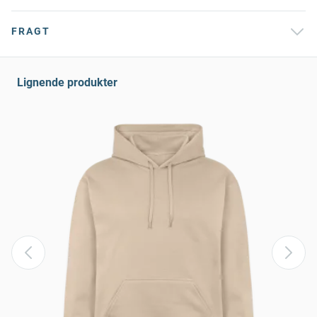
FRAGT
Lignende produkter