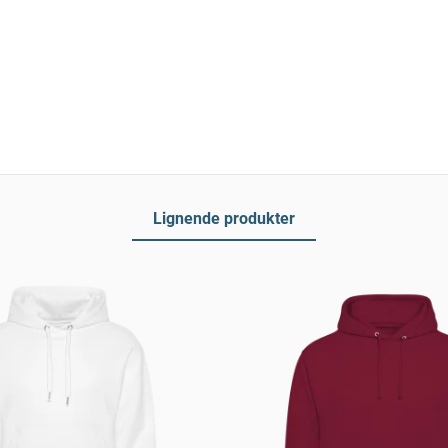
Lignende produkter