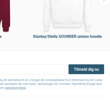
x
Stanley/Stella SOUNDER unisex hoodie
Tilmeld dig nu
u dit samtykke til, at vi bruger din e-mailadresse til at informere dig om vores
e dit samtykke når som helst. Oplysninger om, hvordan TeamShirts bruger dine
g om
databeskyttelse
.