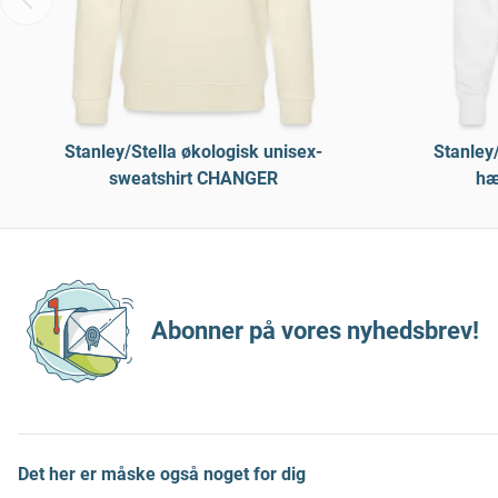
Stanley/Stella økologisk unisex-
Stanley/
sweatshirt CHANGER
hæ
Abonner på vores nyhedsbrev!
Det her er måske også noget for dig