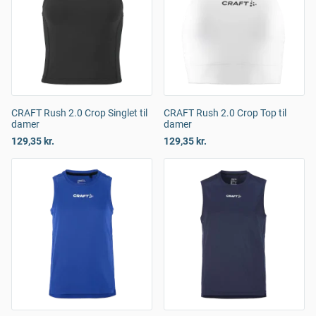
CRAFT Rush 2.0 Crop Singlet til
CRAFT Rush 2.0 Crop Top til
damer
damer
129,35 kr.
129,35 kr.