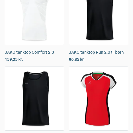
JAKO tanktop Comfort 2.0
JAKO tanktop Run 2.0 til børn
159,25 kr.
96,85 kr.