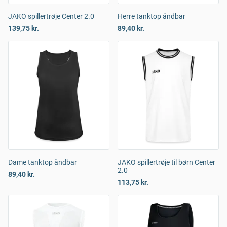
JAKO spillertrøje Center 2.0
Herre tanktop åndbar
139,75 kr.
89,40 kr.
Dame tanktop åndbar
JAKO spillertrøje til børn Center
2.0
89,40 kr.
113,75 kr.