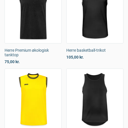
Herre Premium økologisk
Herre basketball-trikot
tanktop
105,00 kr.
75,00 kr.