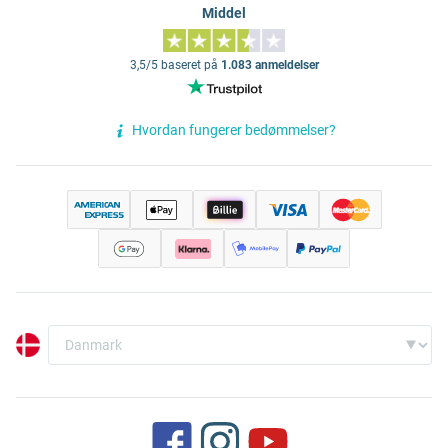
Middel
3,5/5 baseret på
1.083 anmeldelser
Hvordan fungerer bedømmelser?