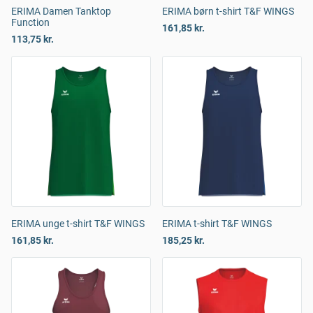
ERIMA Damen Tanktop
ERIMA børn t-shirt T&F WINGS
Function
161,85 kr.
113,75 kr.
ERIMA unge t-shirt T&F WINGS
ERIMA t-shirt T&F WINGS
161,85 kr.
185,25 kr.