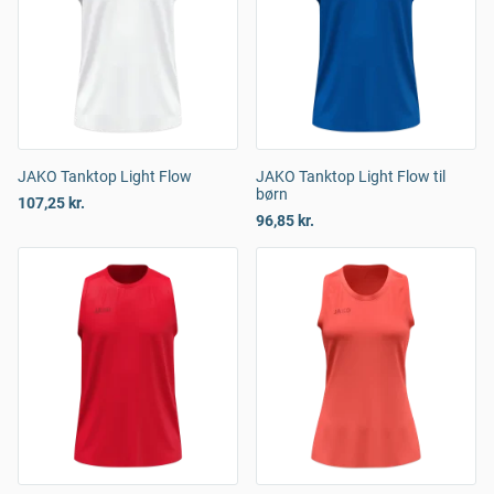
JAKO Tanktop Light Flow
JAKO Tanktop Light Flow til
børn
107,25 kr.
96,85 kr.