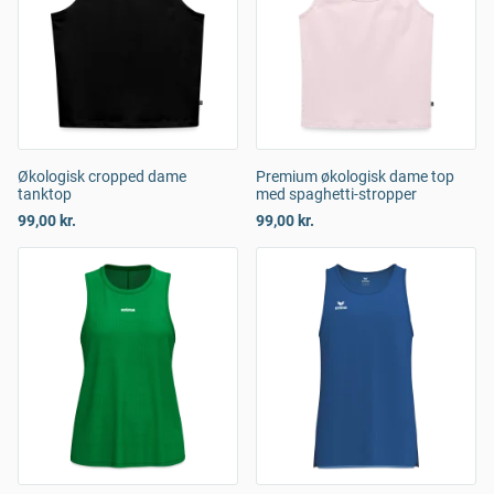
Økologisk cropped dame
Premium økologisk dame top
tanktop
med spaghetti-stropper
99,00 kr.
99,00 kr.