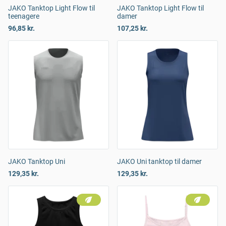
JAKO Tanktop Light Flow til
JAKO Tanktop Light Flow til
teenagere
damer
96,85 kr.
107,25 kr.
JAKO Tanktop Uni
JAKO Uni tanktop til damer
129,35 kr.
129,35 kr.