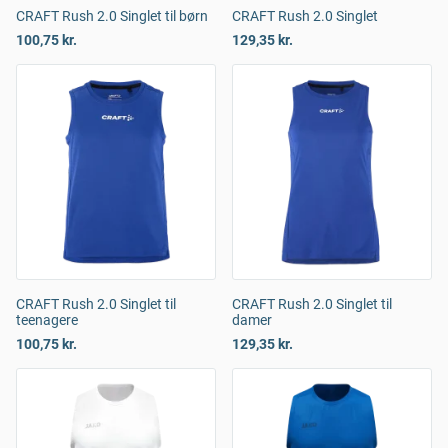
CRAFT Rush 2.0 Singlet til børn
CRAFT Rush 2.0 Singlet
100,75 kr.
129,35 kr.
CRAFT Rush 2.0 Singlet til
CRAFT Rush 2.0 Singlet til
teenagere
damer
100,75 kr.
129,35 kr.