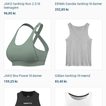
JAKO tanktop Run 2.0 til
ERIMA Gandia tanktop til damer
teenagere
252,85 kr.
96,85 kr.
JAKO Bra Power til damer
Gildan tanktop til mænd
159,25 kr.
83,40 kr.