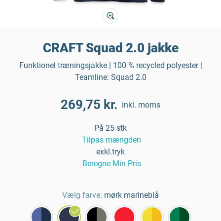
CRAFT Squad 2.0 jakke
Funktionel træningsjakke | 100 % recycled polyester |
Teamline: Squad 2.0
269,75 kr.
inkl. moms
På 25 stk
Tilpas mængden
exkl.tryk
Beregne Min Pris
Vælg farve:
mørk marineblå