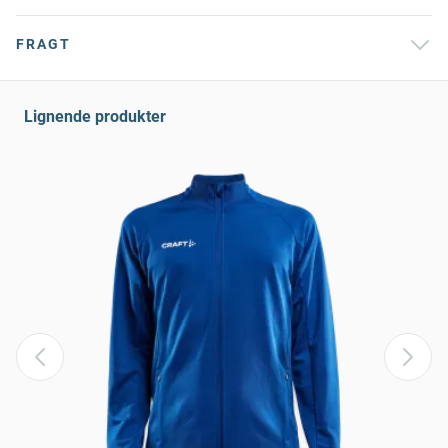
FRAGT
Lignende produkter