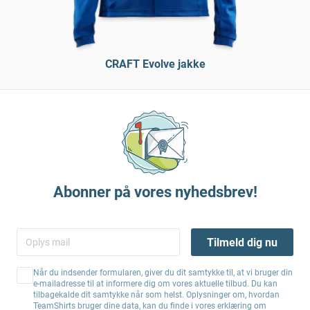
CRAFT Evolve jakke
Abonner på vores nyhedsbrev!
Tilmeld dig nu
Når du indsender formularen, giver du dit samtykke til, at vi bruger din
e-mailadresse til at informere dig om vores aktuelle tilbud. Du kan
tilbagekalde dit samtykke når som helst. Oplysninger om, hvordan
TeamShirts bruger dine data, kan du finde i vores erklæring om