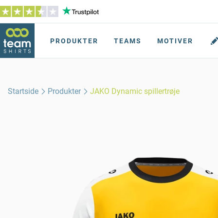
PRODUKTER
TEAMS
MOTIVER
Startside
Produkter
JAKO Dynamic spillertrøje