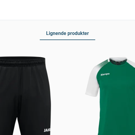
Lignende produkter