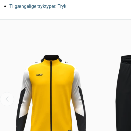
Tilgængelige tryktyper: Tryk