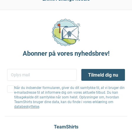
Abonner på vores nyhedsbrev!
Tilmeld dig nu
Når du indsender formularen, giver du dit samtykke til, at vi bruger din
e-mailadresse til at informere dig om vores aktuelle tilbud. Du kan
tilbagekalde dit samtykke når som helst. Oplysninger om, hvordan
TeamShirts bruger dine data, kan du finde i vores erklæring om
databeskyttelse
.
TeamShirts