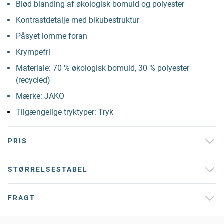
Blød blanding af økologisk bomuld og polyester
Kontrastdetalje med bikubestruktur
Påsyet lomme foran
Krympefri
Materiale: 70 % økologisk bomuld, 30 % polyester
(recycled)
Mærke: JAKO
Tilgængelige tryktyper: Tryk
PRIS
STØRRELSESTABEL
FRAGT