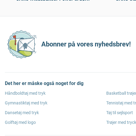
Abonner på vores nyhedsbrev!
Det her er måske også noget for dig
Håndboldtøj med tryk
Basketball trøje
Gymnastiktøj med tryk
Tennistøj med t
Dansetøj med tryk
Tøj til sejlsport
Golftøj med logo
Trøjer med tryc