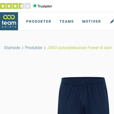
PRODUKTER
TEAMS
MOTIVER
Startside
Produkter
JAKO polyesterbukser Power til børn