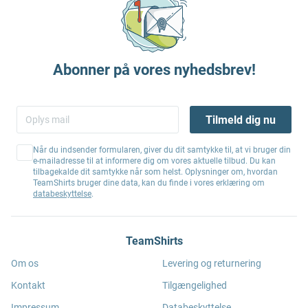
Abonner på vores nyhedsbrev!
Tilmeld dig nu
Når du indsender formularen, giver du dit samtykke til, at vi bruger din
e-mailadresse til at informere dig om vores aktuelle tilbud. Du kan
tilbagekalde dit samtykke når som helst. Oplysninger om, hvordan
TeamShirts bruger dine data, kan du finde i vores erklæring om
databeskyttelse
.
TeamShirts
Om os
Levering og returnering
Kontakt
Tilgængelighed
Impressum
Databeskyttelse