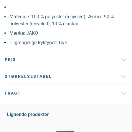
Materiale: 100 % polyester (recycled). Ærmer: 90 %
polyester (recycled), 10 % elastan
Mærke: JAKO
Tilgængelige tryktyper: Tryk
PRIS
STØRRELSESTABEL
FRAGT
Lignende produkter