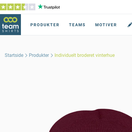
PRODUKTER
TEAMS
MOTIVER
Startside
Produkter
Individuelt broderet vinterhue