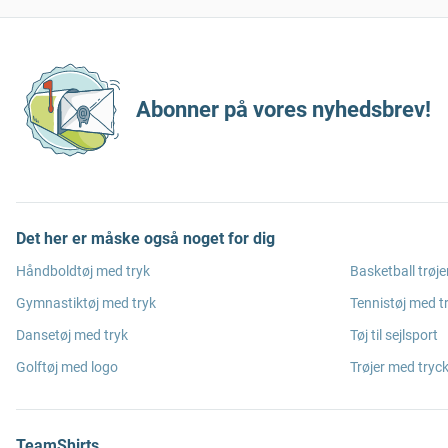
Abonner på vores nyhedsbrev!
Det her er måske også noget for dig
Håndboldtøj med tryk
Basketball trøje
Gymnastiktøj med tryk
Tennistøj med t
Dansetøj med tryk
Tøj til sejlsport
Golftøj med logo
Trøjer med tryc
TeamShirts