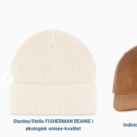
Stanley/Stella FISHERMAN BEANIE i
Indivi
økologisk unisex-kvalitet