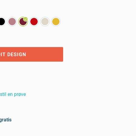
IT DESIGN
stil en prøve
gratis