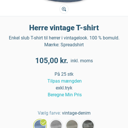
Herre vintage T-shirt
Enkel slub T-shirt til herrer i vintagelook. 100 % bomuld.
Mærke: Spreadshirt
105,00 kr.
inkl. moms
På 25 stk
Tilpas mængden
exkl.tryk
Beregne Min Pris
Vælg farve:
vintage-denim