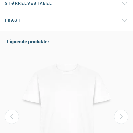
STØRRELSESTABEL
FRAGT
Lignende produkter