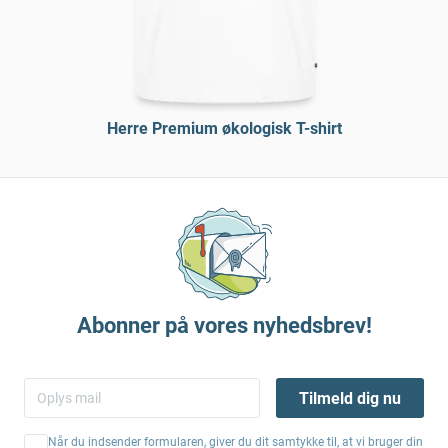
Herre Premium økologisk T-shirt
Abonner på vores nyhedsbrev!
Tilmeld dig nu
Når du indsender formularen, giver du dit samtykke til, at vi bruger din